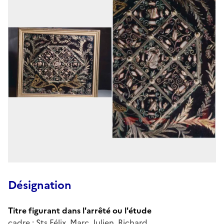
Désignation
Titre figurant dans l'arrêté ou l'étude
cadre : Sts Félix, Marc, Julien, Richard...