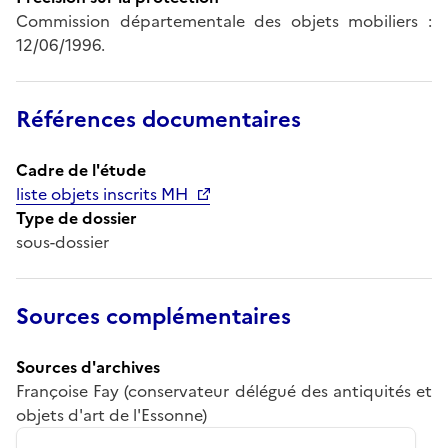
Commission départementale des objets mobiliers :
12/06/1996.
Références documentaires
Cadre de l'étude
liste objets inscrits MH
Type de dossier
sous-dossier
Sources complémentaires
Sources d'archives
Françoise Fay (conservateur délégué des antiquités et
objets d'art de l'Essonne)