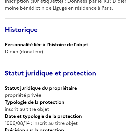
Inscription (sur étiquette) : Données par le R.P. Didier
moine bénédictin de Ligugé en résidence à Paris.
Historique
Personnalité liée à l'histoire de l'objet
Didier (donateur)
Statut juridique et protection
Statut juridique du propriétaire
propriété privée
Typologie de la protection
inscrit au titre objet
Date et typologie de la protection
1996/08/14 : inscrit au titre objet
Précision sur la protection