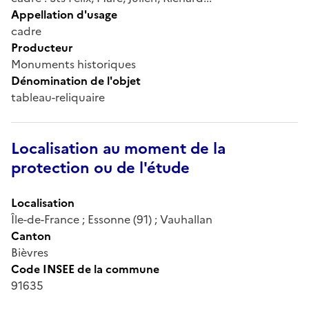
Appellation d'usage
cadre
Producteur
Monuments historiques
Dénomination de l'objet
tableau-reliquaire
Localisation au moment de la
protection ou de l'étude
Localisation
Île-de-France ; Essonne (91) ; Vauhallan
Canton
Bièvres
Code INSEE de la commune
91635