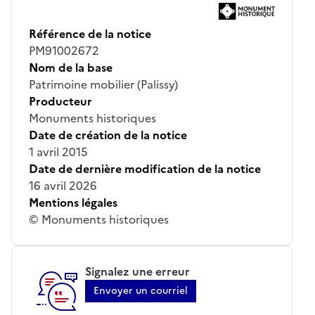
Référence de la notice
PM91002672
Nom de la base
Patrimoine mobilier (Palissy)
Producteur
Monuments historiques
Date de création de la notice
1 avril 2015
Date de dernière modification de la notice
16 avril 2026
Mentions légales
© Monuments historiques
Signalez une erreur
Envoyer un courriel