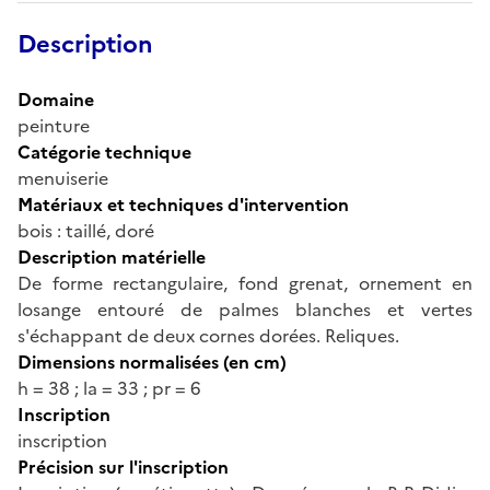
Description
Domaine
peinture
Catégorie technique
menuiserie
Matériaux et techniques d'intervention
bois : taillé, doré
Description matérielle
De forme rectangulaire, fond grenat, ornement en
losange entouré de palmes blanches et vertes
s'échappant de deux cornes dorées. Reliques.
Dimensions normalisées (en cm)
h = 38 ; la = 33 ; pr = 6
Inscription
inscription
Précision sur l'inscription