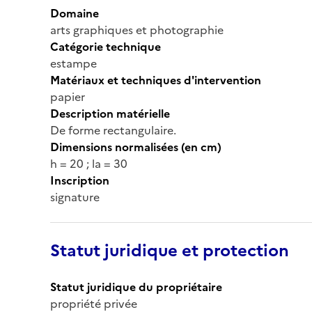
Domaine
arts graphiques et photographie
Catégorie technique
estampe
Matériaux et techniques d'intervention
papier
Description matérielle
De forme rectangulaire.
Dimensions normalisées (en cm)
h = 20 ; la = 30
Inscription
signature
Statut juridique et protection
Statut juridique du propriétaire
propriété privée