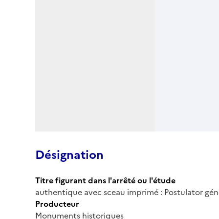
Désignation
Titre figurant dans l'arrêté ou l'étude
authentique avec sceau imprimé : Postulator gén
Producteur
Monuments historiques