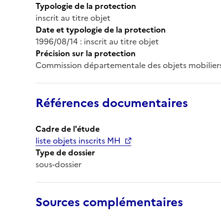
Typologie de la protection
inscrit au titre objet
Date et typologie de la protection
1996/08/14 : inscrit au titre objet
Précision sur la protection
Commission départementale des objets mobiliers
Références documentaires
Cadre de l'étude
liste objets inscrits MH
Type de dossier
sous-dossier
Sources complémentaires