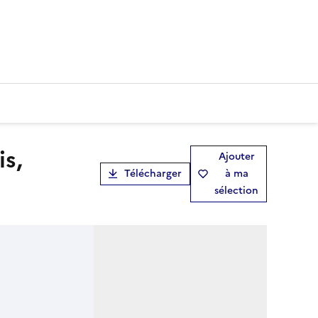
Ajouter
Télécharger
à ma
sélection