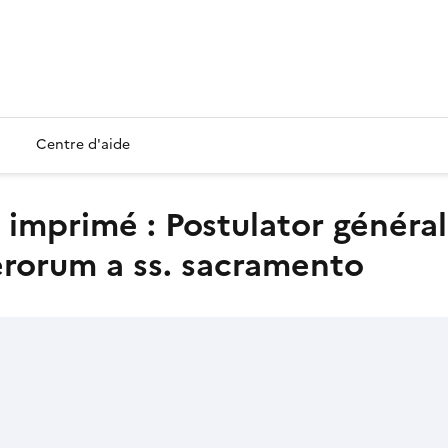
Centre d'aide
erorum a ss. sacramento