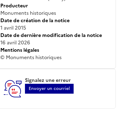
Producteur
Monuments historiques
Date de création de la notice
1 avril 2015
Date de dernière modification de la notice
16 avril 2026
Mentions légales
© Monuments historiques
Signalez une erreur
Envoyer un courriel