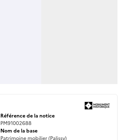
Référence de la notice
PM91002688
Nom de la base
Patrimoine mobilier (Palissy)