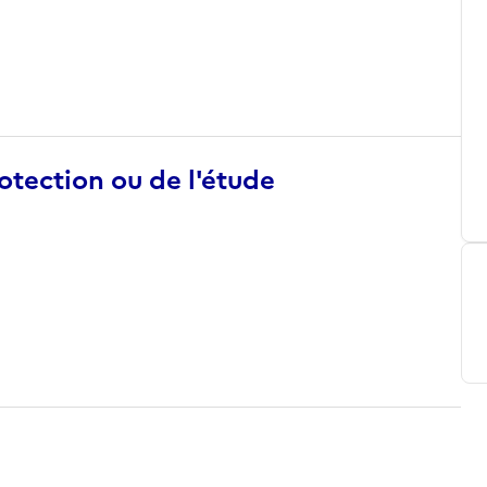
otection ou de l'étude