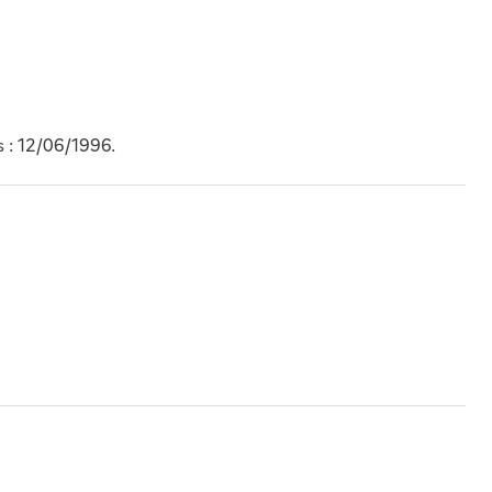
 : 12/06/1996.