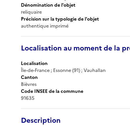
Dénomination de l'objet
reliquaire
Précision sur la typologie de l'objet
authentique imprimé
Localisation au moment de la pr
Localisation
Île-de-France ; Essonne (91) ; Vauhallan
Canton
Bièvres
Code INSEE de la commune
91635
Description