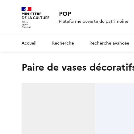
POP
MINISTÈRE
DE LA CULTURE
Plateforme ouverte du patrimoine
Accueil
Recherche
Recherche avancée
paire de vases décoratif