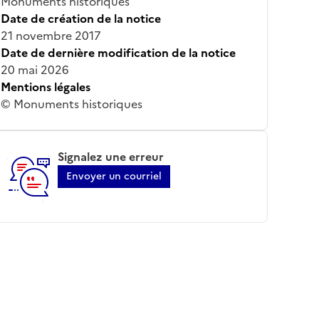
Monuments historiques
Date de création de la notice
21 novembre 2017
Date de dernière modification de la notice
20 mai 2026
Mentions légales
© Monuments historiques
Signalez une erreur
Envoyer un courriel