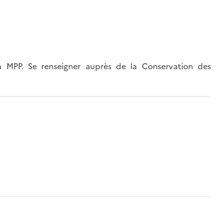
MPP. Se renseigner auprès de la Conservation des