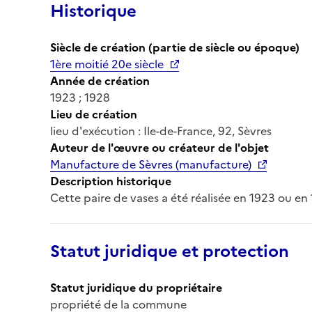
Historique
Siècle de création (partie de siècle ou époque)
1ère moitié 20e siècle
Année de création
1923 ; 1928
Lieu de création
lieu d'exécution : Ile-de-France, 92, Sèvres
Auteur de l'œuvre ou créateur de l'objet
Manufacture de Sèvres (manufacture)
Description historique
Cette paire de vases a été réalisée en 1923 ou en
Statut juridique et protection
Statut juridique du propriétaire
propriété de la commune