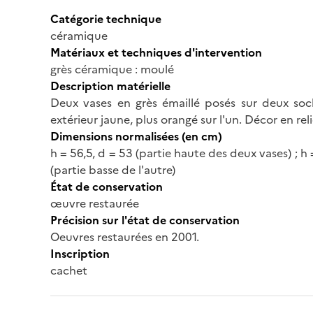
Catégorie technique
céramique
Matériaux et techniques d'intervention
grès céramique : moulé
Description matérielle
Deux vases en grès émaillé posés sur deux socle
extérieur jaune, plus orangé sur l'un. Décor en reli
Dimensions normalisées (en cm)
h = 56,5, d = 53 (partie haute des deux vases) ; h = 
(partie basse de l'autre)
État de conservation
œuvre restaurée
Précision sur l'état de conservation
Oeuvres restaurées en 2001.
Inscription
cachet