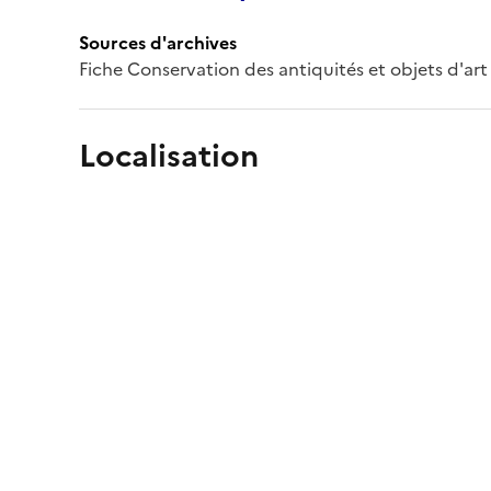
Sources d'archives
Fiche Conservation des antiquités et objets d'a
Localisation