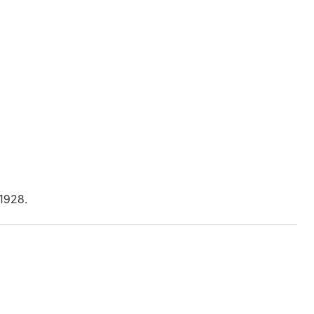
 1928.