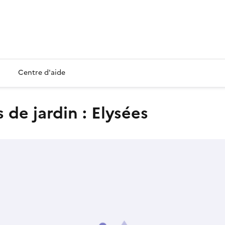
Centre d'aide
s de jardin : Elysées