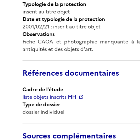
Typologie de la protection
inscrit au titre objet
Date et typologie de la protection
2001/02/21 : inscrit au titre objet
Observations
Fiche CAOA et photographie manquante à la 
antiquités et des objets d'art.
Références documentaires
Cadre de l'étude
liste objets inscrits MH
Type de dossier
dossier individuel
Sources complémentaires