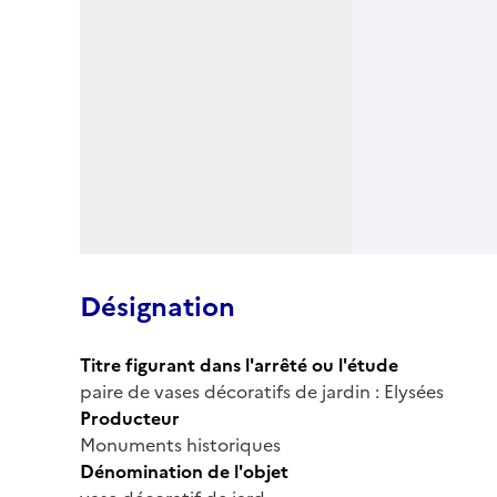
Désignation
Titre figurant dans l'arrêté ou l'étude
paire de vases décoratifs de jardin : Elysées
Producteur
Monuments historiques
Dénomination de l'objet