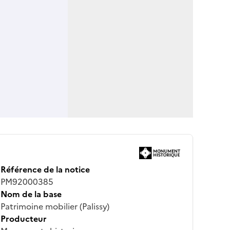
Référence de la notice
PM92000385
Nom de la base
Patrimoine mobilier (Palissy)
Producteur