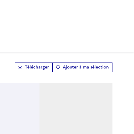
Télécharger
Ajouter à ma sélection