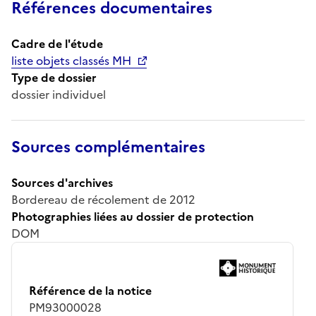
Références documentaires
Cadre de l'étude
liste objets classés MH
Type de dossier
dossier individuel
Sources complémentaires
Sources d'archives
Bordereau de récolement de 2012
Photographies liées au dossier de protection
DOM
Référence de la notice
PM93000028