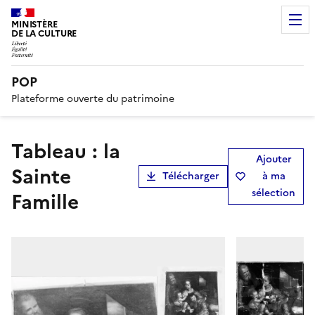
MINISTÈRE
DE LA CULTURE
POP
Plateforme ouverte du patrimoine
tableau : la
Ajouter
Sainte
Télécharger
à ma
sélection
Famille