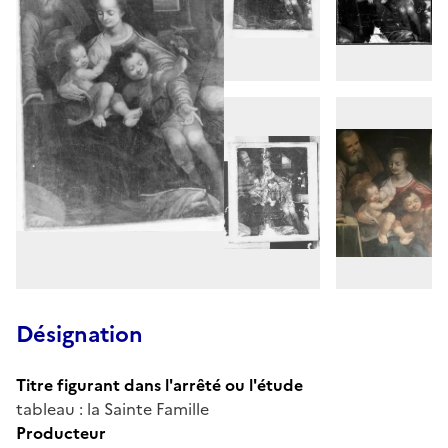
Désignation
Titre figurant dans l'arrêté ou l'étude
tableau : la Sainte Famille
Producteur