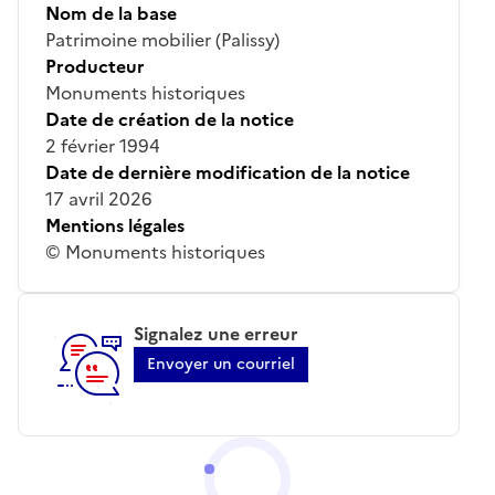
Nom de la base
Patrimoine mobilier (Palissy)
Producteur
Monuments historiques
Date de création de la notice
2 février 1994
Date de dernière modification de la notice
17 avril 2026
Mentions légales
© Monuments historiques
Signalez une erreur
Envoyer un courriel