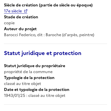
Siècle de création (partie de siècle ou époque)
17e siècle
Stade de création
copie
Auteur du projet
Barocci Federico, dit : Baroche (d'arpès, peintre)
Statut juridique et protection
Statut juridique du propriétaire
propriété de la commune
Typologie de la protection
classé au titre objet
Date et typologie de la protection
1943/01/25 : classé au titre objet