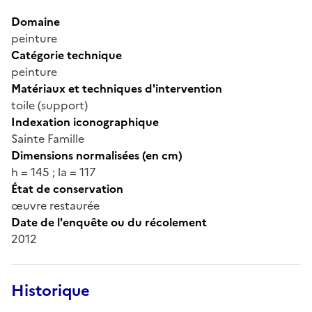
Domaine
peinture
Catégorie technique
peinture
Matériaux et techniques d'intervention
toile (support)
Indexation iconographique
Sainte Famille
Dimensions normalisées (en cm)
h = 145 ; la = 117
État de conservation
œuvre restaurée
Date de l'enquête ou du récolement
2012
Historique