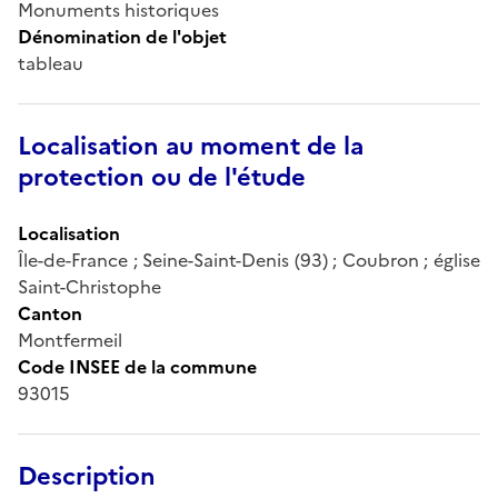
Monuments historiques
Dénomination de l'objet
tableau
Localisation au moment de la
protection ou de l'étude
Localisation
Île-de-France ; Seine-Saint-Denis (93) ; Coubron ; église
Saint-Christophe
Canton
Montfermeil
Code INSEE de la commune
93015
Description