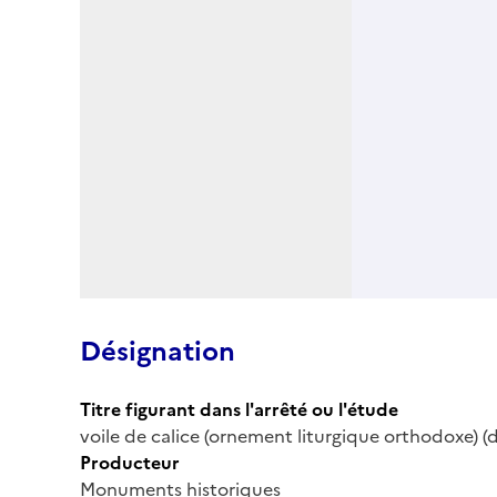
Désignation
Titre figurant dans l'arrêté ou l'étude
voile de calice (ornement liturgique orthodoxe) (d
Producteur
Monuments historiques