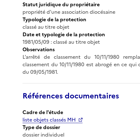
Statut juridique du propriétaire
propriété d'une association diocésaine
Typologie de la protection
classé au titre objet
Date et typologie de la protection
1981/05/09 : classé au titre objet
Observations
L’arrêté de classement du 10/11/1980 remplac
classement du 10/11/1980 est abrogé en ce qui 
du 09/05/1981.
Références documentaires
Cadre de l'étude
liste objets classés MH
Type de dossier
dossier individuel