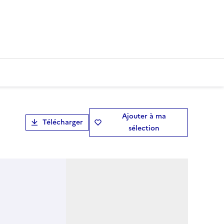
Ajouter à ma
Télécharger
sélection