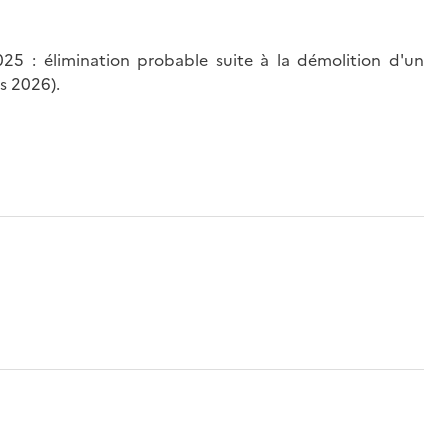
5 : élimination probable suite à la démolition d'un
s 2026).