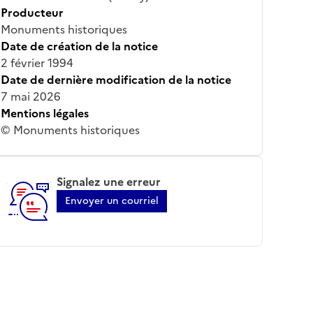
Producteur
Monuments historiques
Date de création de la notice
2 février 1994
Date de dernière modification de la notice
7 mai 2026
Mentions légales
© Monuments historiques
Signalez une erreur
Envoyer un courriel