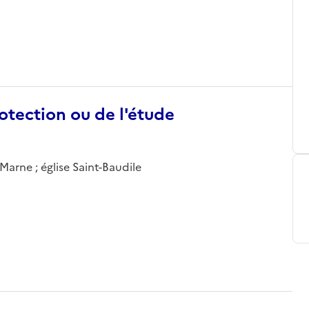
otection ou de l'étude
-Marne ; église Saint-Baudile