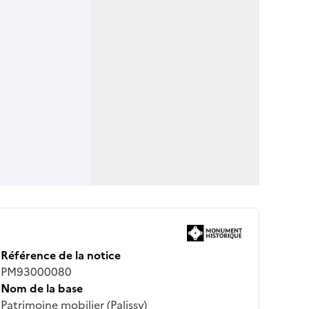
Référence de la notice
PM93000080
Nom de la base
Patrimoine mobilier (Palissy)