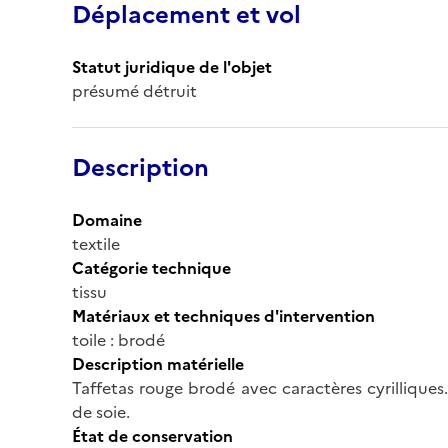
Déplacement et vol
Statut juridique de l'objet
présumé détruit
Description
Domaine
textile
Catégorie technique
tissu
Matériaux et techniques d'intervention
toile : brodé
Description matérielle
Taffetas rouge brodé avec caractères cyrilliques. B
de soie.
État de conservation