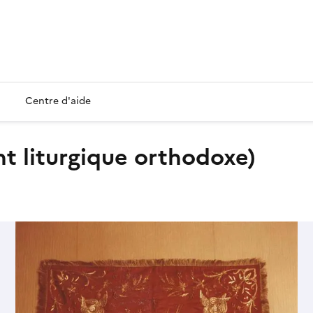
Centre d'aide