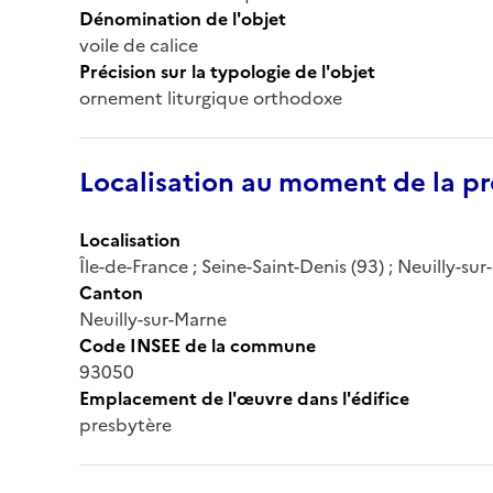
Dénomination de l'objet
voile de calice
Précision sur la typologie de l'objet
ornement liturgique orthodoxe
Localisation au moment de la pr
Localisation
Île-de-France ; Seine-Saint-Denis (93) ; Neuilly-sur
Canton
Neuilly-sur-Marne
Code INSEE de la commune
93050
Emplacement de l'œuvre dans l'édifice
presbytère