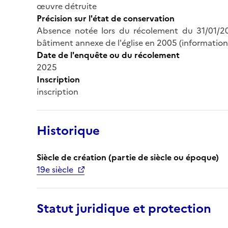
œuvre détruite
Précision sur l'état de conservation
Absence notée lors du récolement du 31/01/202
bâtiment annexe de l'église en 2005 (information
Date de l'enquête ou du récolement
2025
Inscription
inscription
Historique
Siècle de création (partie de siècle ou époque)
19e siècle
Statut juridique et protection