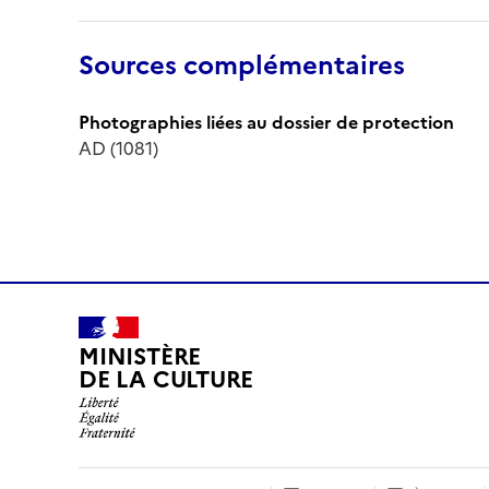
Sources complémentaires
Photographies liées au dossier de protection
AD (1081)
MINISTÈRE
DE LA CULTURE