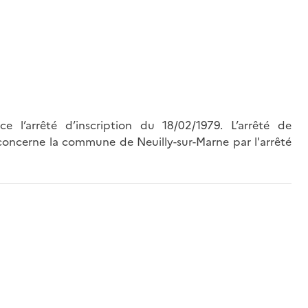
e l’arrêté d’inscription du 18/02/1979. L’arrêté de
concerne la commune de Neuilly-sur-Marne par l'arrêté