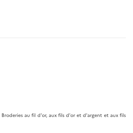
roderies au fil d'or, aux fils d'or et d'argent et aux fils