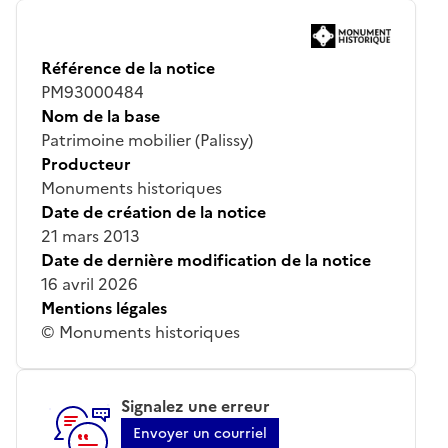
Référence de la notice
PM93000484
Nom de la base
Patrimoine mobilier (Palissy)
Producteur
Monuments historiques
Date de création de la notice
21 mars 2013
Date de dernière modification de la notice
16 avril 2026
Mentions légales
© Monuments historiques
Signalez une erreur
Envoyer un courriel