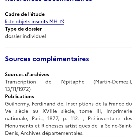
Cadre de l'étude
liste objets inscrits MH
Type de dossier
dossier individuel
Sources complémentaires
Sources d'archives
Transcription de l'épitaphe (Martin-Demezil,
13/11/1972)
Publications
Guilhermy, Ferdinand de, Inscriptions de la France du
Ve siècle au XVIIIe siècle, tome III, Imprimerie
nationale, Paris, 1877, p. 112. ; Pré-inventaire des
Monuments et Richesses artistiques de la Seine-Saint-
Denis, Archives départementales.