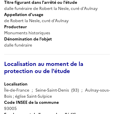
Titre figurant dans l'arrêté ou l'étude
dalle funéraire de Robert la Nesle, curé d'Aulnay
Appellation d'usage
de Robert la Nesle, curé d'Aulnay
Producteur
Monuments historiques
Dénomination de l'objet
dalle funéraire
Localisation au moment de la
protection ou de l'étude
Localisation
Île-de-France ; Seine-Saint-Denis (93) ; Aulnay-sous-
Bois ; église Saint-Sulpice
Code INSEE de la commune
93005