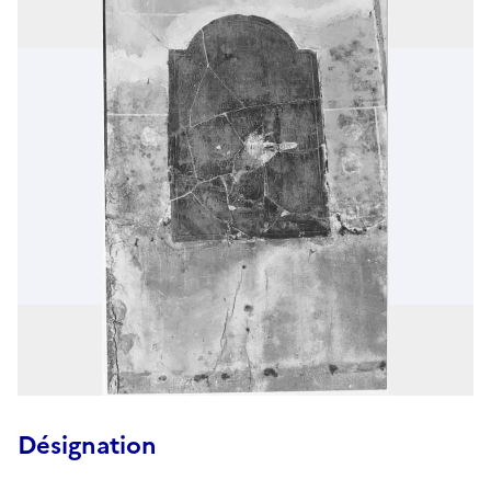
Désignation