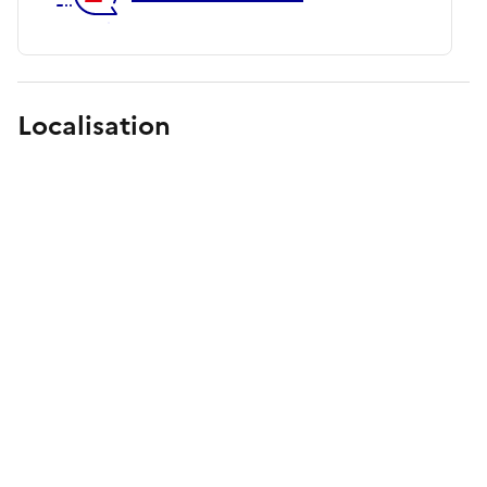
Localisation