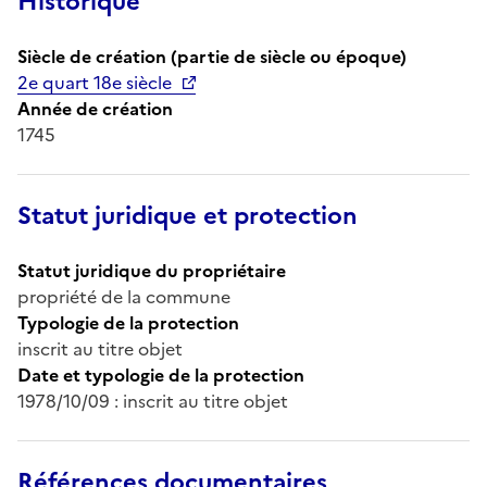
Historique
Siècle de création (partie de siècle ou époque)
2e quart 18e siècle
Année de création
1745
Statut juridique et protection
Statut juridique du propriétaire
propriété de la commune
Typologie de la protection
inscrit au titre objet
Date et typologie de la protection
1978/10/09 : inscrit au titre objet
Références documentaires