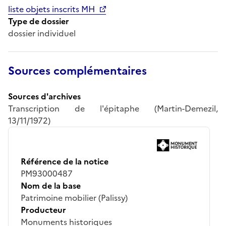
liste objets inscrits MH
Type de dossier
dossier individuel
Sources complémentaires
Sources d'archives
Transcription de l'épitaphe (Martin-Demezil,
13/11/1972)
Référence de la notice
PM93000487
Nom de la base
Patrimoine mobilier (Palissy)
Producteur
Monuments historiques