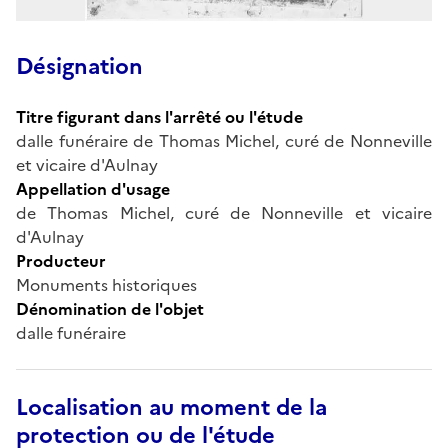
Désignation
Titre figurant dans l'arrêté ou l'étude
dalle funéraire de Thomas Michel, curé de Nonneville
et vicaire d'Aulnay
Appellation d'usage
de Thomas Michel, curé de Nonneville et vicaire
d'Aulnay
Producteur
Monuments historiques
Dénomination de l'objet
dalle funéraire
Localisation au moment de la
protection ou de l'étude