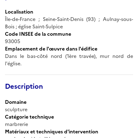
Localisation
Île-de-France ; Seine-Saint-Denis (93) ; Aulnay-sous-
Bois ; église Saint-Sulpice
Code INSEE de la commune
93005
Emplacement de l'œuvre dans l'édifice
Dans le bas-côté nord (1ère travée), mur nord de
l'église.
Description
Domaine
sculpture
Catégorie technique
marbrerie
Matériaux et techniques d'intervention