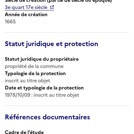
3e quart 17e siècle
Année de création
1665
Statut juridique et protection
Statut juridique du propriétaire
propriété de la commune
Typologie de la protection
inscrit au titre objet
Date et typologie de la protection
1978/10/09 : inscrit au titre objet
Références documentaires
Cadre de l'étude