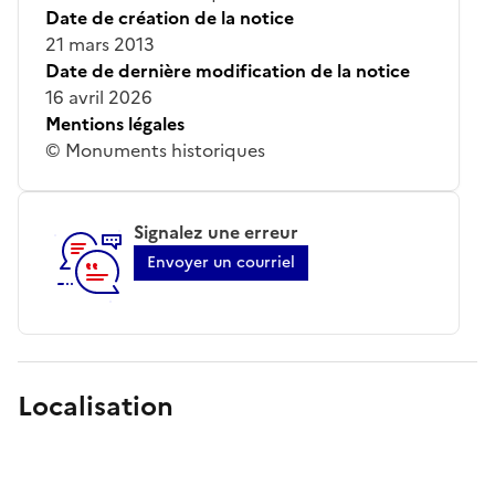
Date de création de la notice
21 mars 2013
Date de dernière modification de la notice
16 avril 2026
Mentions légales
© Monuments historiques
Signalez une erreur
Envoyer un courriel
Localisation