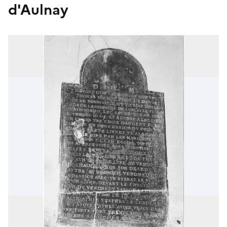
d'Aulnay