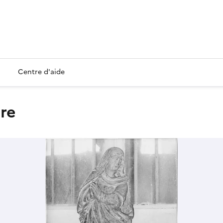
Centre d'aide
ire