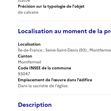
statue
Précision sur la typologie de l'objet
de calvaire
Localisation au moment de la pr
Localisation
Île-de-France ; Seine-Saint-Denis (93) ; Montfermeil
Canton
Montfermeil
Code INSEE de la commune
93047
Emplacement de l'œuvre dans l'édifice
Dans la sacristie de l'église.
Description