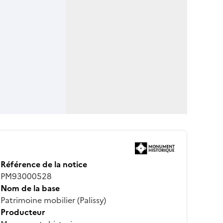
Référence de la notice
PM93000528
Nom de la base
Patrimoine mobilier (Palissy)
Producteur