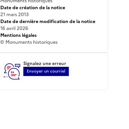
Monuments historiques
Date de création de la notice
21 mars 2013
Date de dernière modification de la notice
16 avril 2026
Mentions légales
© Monuments historiques
Signalez une erreur
Envoyer un courriel