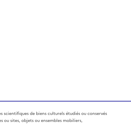
es scientifiques de biens culturels étudiés ou conservés
es ou sites, objets ou ensembles mobiliers,