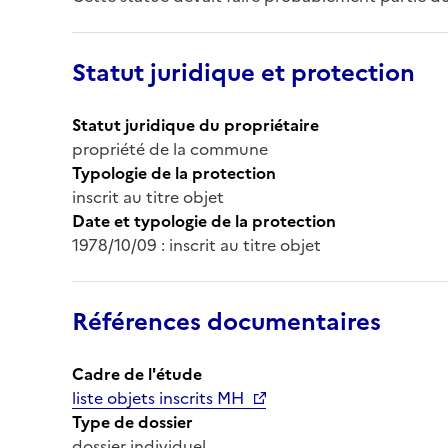
Statut juridique et protection
Statut juridique du propriétaire
propriété de la commune
Typologie de la protection
inscrit au titre objet
Date et typologie de la protection
1978/10/09 : inscrit au titre objet
Références documentaires
Cadre de l'étude
liste objets inscrits MH
Type de dossier
dossier individuel