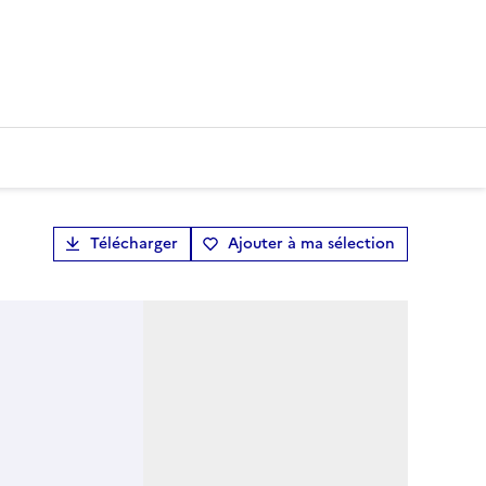
Télécharger
Ajouter à ma sélection