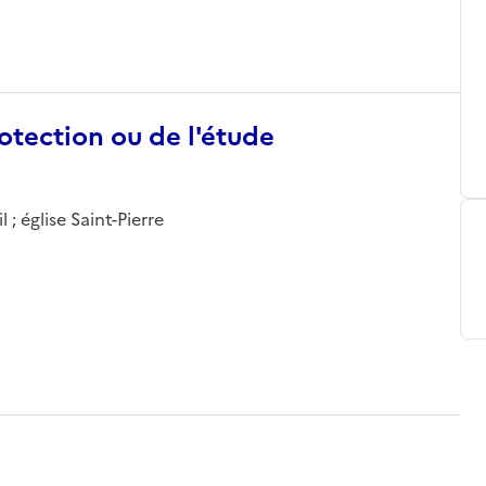
otection ou de l'étude
 ; église Saint-Pierre