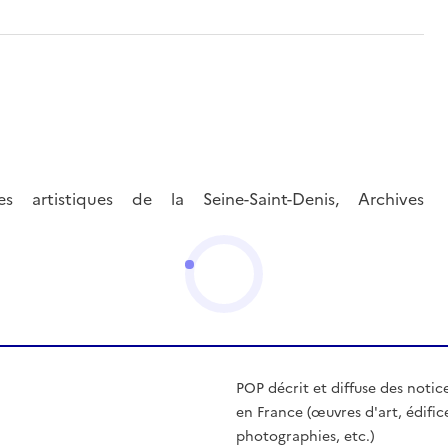
s artistiques de la Seine-Saint-Denis, Archives
POP décrit et diffuse des notic
en France (œuvres d'art, édific
photographies, etc.)