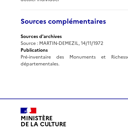
Sources complémentaires
Sources d'archives
Source : MARTIN-DEMEZIL, 14/11/1972
Publications
Pré-inventaire des Monuments et Richesse
départementales.
MINISTÈRE
DE LA CULTURE