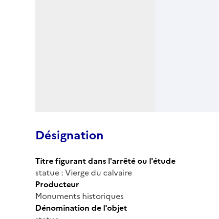
Désignation
Titre figurant dans l'arrêté ou l'étude
statue : Vierge du calvaire
Producteur
Monuments historiques
Dénomination de l'objet