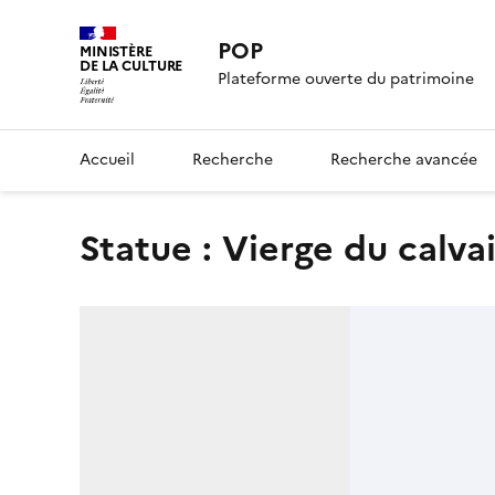
POP
MINISTÈRE
DE LA CULTURE
Plateforme ouverte du patrimoine
Accueil
Recherche
Recherche avancée
statue : Vierge du calva