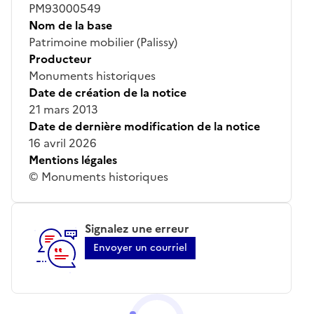
PM93000549
Nom de la base
Patrimoine mobilier (Palissy)
Producteur
Monuments historiques
Date de création de la notice
21 mars 2013
Date de dernière modification de la notice
16 avril 2026
Mentions légales
© Monuments historiques
Signalez une erreur
Envoyer un courriel