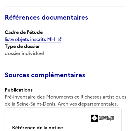
Références documentaires
Cadre de l'étude
liste objets inscrits MH
Type de dossier
dossier individuel
Sources complémentaires
Publications
Pré-inventaire des Monuments et Richesses artistiques
de la Seine-Saint-Denis, Archives départementales.
Référence de la notice