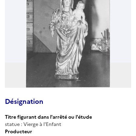
Désignation
Titre figurant dans l'arrêté ou l'étude
statue : Vierge à l'Enfant
Producteur