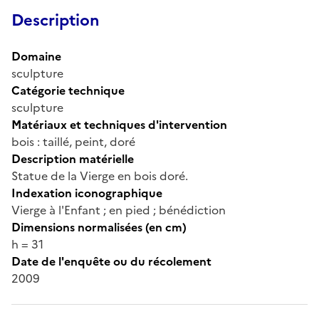
Description
Domaine
sculpture
Catégorie technique
sculpture
Matériaux et techniques d'intervention
bois : taillé, peint, doré
Description matérielle
Statue de la Vierge en bois doré.
Indexation iconographique
Vierge à l'Enfant ; en pied ; bénédiction
Dimensions normalisées (en cm)
h = 31
Date de l'enquête ou du récolement
2009