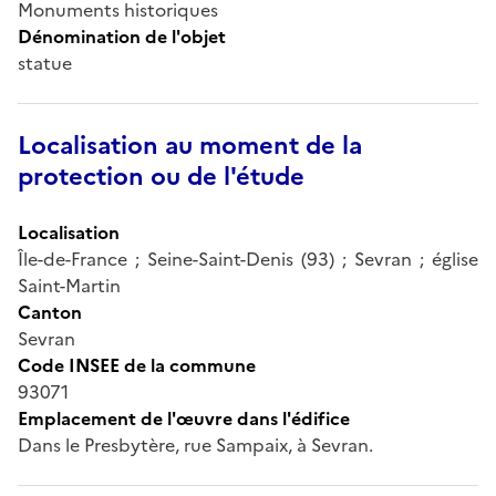
Monuments historiques
Dénomination de l'objet
statue
Localisation au moment de la
protection ou de l'étude
Localisation
Île-de-France ; Seine-Saint-Denis (93) ; Sevran ; église
Saint-Martin
Canton
Sevran
Code INSEE de la commune
93071
Emplacement de l'œuvre dans l'édifice
Dans le Presbytère, rue Sampaix, à Sevran.