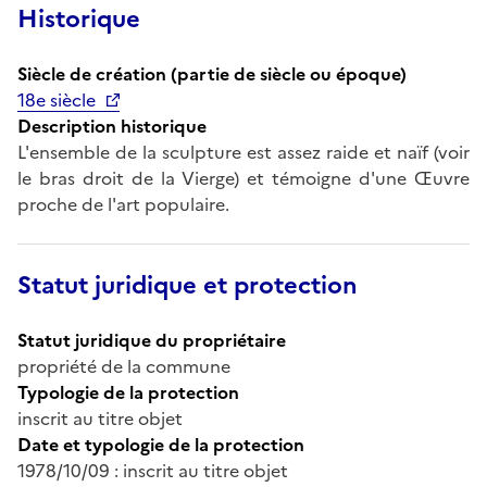
Historique
Siècle de création (partie de siècle ou époque)
18e siècle
Description historique
L'ensemble de la sculpture est assez raide et naïf (voir
le bras droit de la Vierge) et témoigne d'une Œuvre
proche de l'art populaire.
Statut juridique et protection
Statut juridique du propriétaire
propriété de la commune
Typologie de la protection
inscrit au titre objet
Date et typologie de la protection
1978/10/09 : inscrit au titre objet