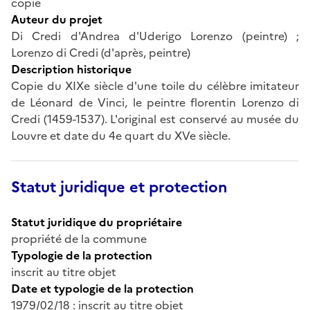
copie
Auteur du projet
Di Credi d'Andrea d'Uderigo Lorenzo (peintre) ;
Lorenzo di Credi (d'après, peintre)
Description historique
Copie du XIXe siècle d'une toile du célèbre imitateur
de Léonard de Vinci, le peintre florentin Lorenzo di
Credi (1459-1537). L'original est conservé au musée du
Louvre et date du 4e quart du XVe siècle.
Statut juridique et protection
Statut juridique du propriétaire
propriété de la commune
Typologie de la protection
inscrit au titre objet
Date et typologie de la protection
1979/02/18 : inscrit au titre objet