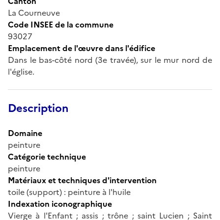
Canton
La Courneuve
Code INSEE de la commune
93027
Emplacement de l'œuvre dans l'édifice
Dans le bas-côté nord (3e travée), sur le mur nord de
l'église.
Description
Domaine
peinture
Catégorie technique
peinture
Matériaux et techniques d'intervention
toile (support) : peinture à l'huile
Indexation iconographique
Vierge à l'Enfant ; assis ; trône ; saint Lucien ; Saint