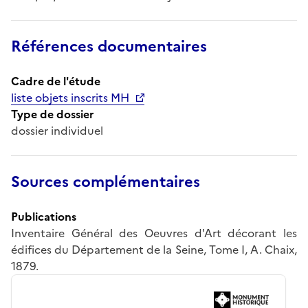
Références documentaires
Cadre de l'étude
liste objets inscrits MH
Type de dossier
dossier individuel
Sources complémentaires
Publications
Inventaire Général des Oeuvres d'Art décorant les
édifices du Département de la Seine, Tome I, A. Chaix,
1879.