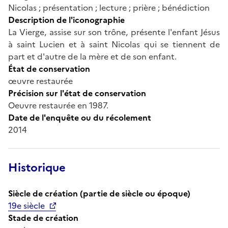
Nicolas ; présentation ; lecture ; prière ; bénédiction
Description de l'iconographie
La Vierge, assise sur son trône, présente l'enfant Jésus
à saint Lucien et à saint Nicolas qui se tiennent de
part et d'autre de la mère et de son enfant.
État de conservation
œuvre restaurée
Précision sur l'état de conservation
Oeuvre restaurée en 1987.
Date de l'enquête ou du récolement
2014
Historique
Siècle de création (partie de siècle ou époque)
19e siècle
Stade de création