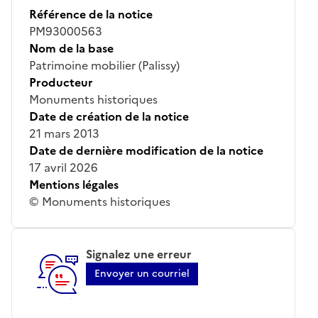
Référence de la notice
PM93000563
Nom de la base
Patrimoine mobilier (Palissy)
Producteur
Monuments historiques
Date de création de la notice
21 mars 2013
Date de dernière modification de la notice
17 avril 2026
Mentions légales
© Monuments historiques
Signalez une erreur
Envoyer un courriel