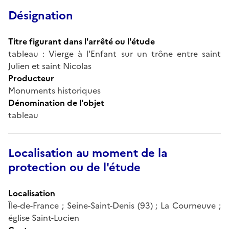
Désignation
Titre figurant dans l'arrêté ou l'étude
tableau : Vierge à l'Enfant sur un trône entre saint
Julien et saint Nicolas
Producteur
Monuments historiques
Dénomination de l'objet
tableau
Localisation au moment de la
protection ou de l'étude
Localisation
Île-de-France ; Seine-Saint-Denis (93) ; La Courneuve ;
église Saint-Lucien