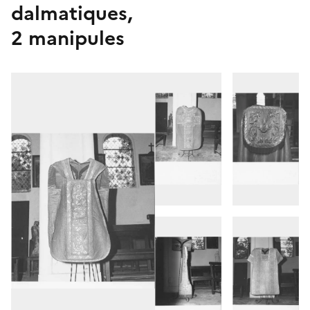
dalmatiques,
2 manipules