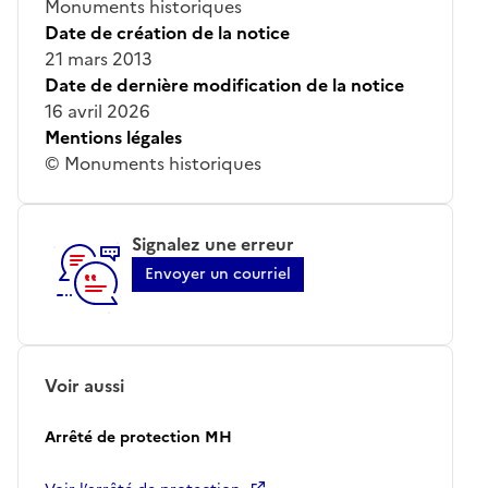
Monuments historiques
Date de création de la notice
21 mars 2013
Date de dernière modification de la notice
16 avril 2026
Mentions légales
© Monuments historiques
Signalez une erreur
Envoyer un courriel
Voir aussi
Arrêté de protection MH