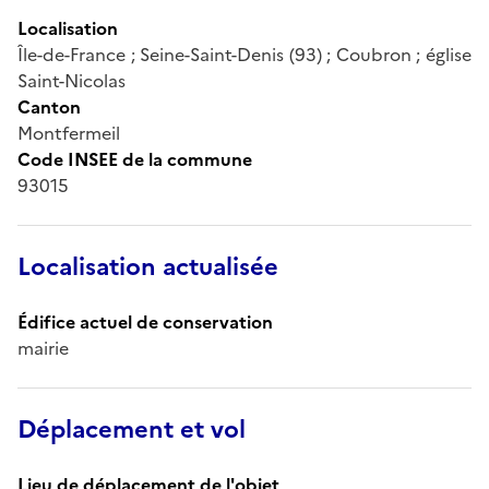
Localisation
Île-de-France ; Seine-Saint-Denis (93) ; Coubron ; église
Saint-Nicolas
Canton
Montfermeil
Code INSEE de la commune
93015
Localisation actualisée
Édifice actuel de conservation
mairie
Déplacement et vol
Lieu de déplacement de l'objet