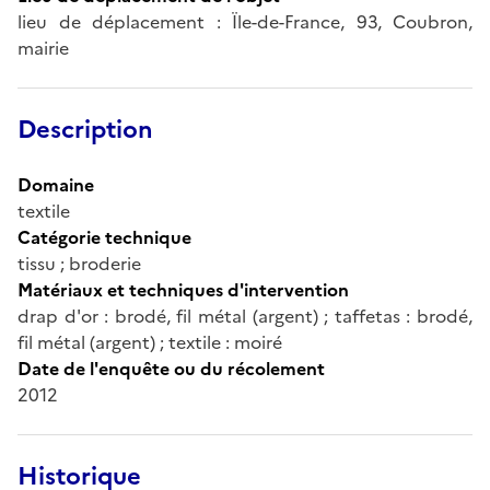
lieu de déplacement : Ïle-de-France, 93, Coubron,
mairie
Description
Domaine
textile
Catégorie technique
tissu ; broderie
Matériaux et techniques d'intervention
drap d'or : brodé, fil métal (argent) ; taffetas : brodé,
fil métal (argent) ; textile : moiré
Date de l'enquête ou du récolement
2012
Historique