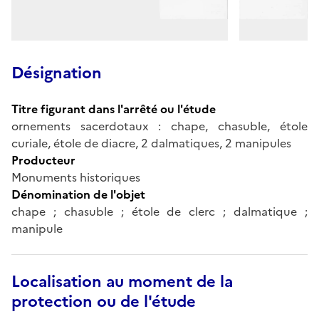
Désignation
Titre figurant dans l'arrêté ou l'étude
ornements sacerdotaux : chape, chasuble, étole
curiale, étole de diacre, 2 dalmatiques, 2 manipules
Producteur
Monuments historiques
Dénomination de l'objet
chape ; chasuble ; étole de clerc ; dalmatique ;
manipule
Localisation au moment de la
protection ou de l'étude