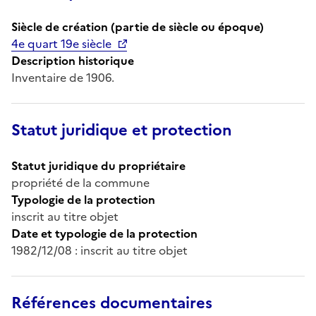
Siècle de création (partie de siècle ou époque)
4e quart 19e siècle
Description historique
Inventaire de 1906.
Statut juridique et protection
Statut juridique du propriétaire
propriété de la commune
Typologie de la protection
inscrit au titre objet
Date et typologie de la protection
1982/12/08 : inscrit au titre objet
Références documentaires