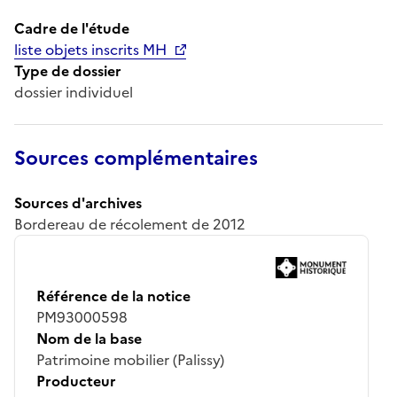
Cadre de l'étude
liste objets inscrits MH
Type de dossier
dossier individuel
Sources complémentaires
Sources d'archives
Bordereau de récolement de 2012
Référence de la notice
PM93000598
Nom de la base
Patrimoine mobilier (Palissy)
Producteur