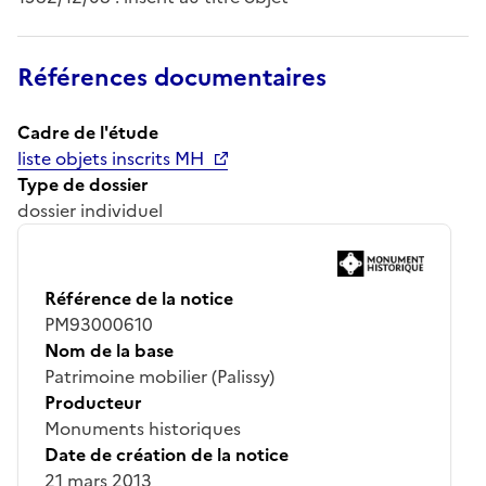
Références documentaires
Cadre de l'étude
liste objets inscrits MH
Type de dossier
dossier individuel
Référence de la notice
PM93000610
Nom de la base
Patrimoine mobilier (Palissy)
Producteur
Monuments historiques
Date de création de la notice
21 mars 2013