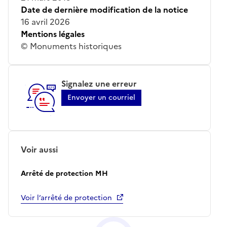
Date de dernière modification de la notice
16 avril 2026
Mentions légales
© Monuments historiques
Signalez une erreur
Envoyer un courriel
Voir aussi
Arrêté de protection MH
Voir l’arrêté de protection