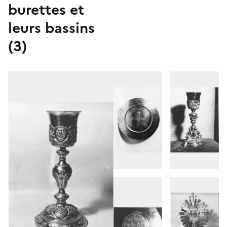
burettes et
leurs bassins
(3)