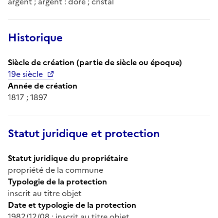
argent ; argent : doré ; cristal
Historique
Siècle de création (partie de siècle ou époque)
19e siècle
Année de création
1817 ; 1897
Statut juridique et protection
Statut juridique du propriétaire
propriété de la commune
Typologie de la protection
inscrit au titre objet
Date et typologie de la protection
1982/12/08 : inscrit au titre objet