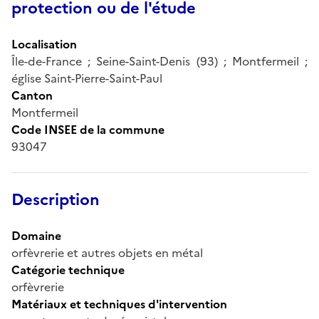
protection ou de l'étude
Localisation
Île-de-France ; Seine-Saint-Denis (93) ; Montfermeil ;
église Saint-Pierre-Saint-Paul
Canton
Montfermeil
Code INSEE de la commune
93047
Description
Domaine
orfèvrerie et autres objets en métal
Catégorie technique
orfèvrerie
Matériaux et techniques d'intervention