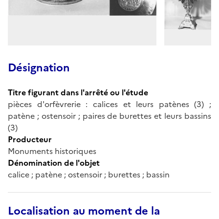
Désignation
Titre figurant dans l'arrêté ou l'étude
pièces d'orfèvrerie : calices et leurs patènes (3) ;
patène ; ostensoir ; paires de burettes et leurs bassins
(3)
Producteur
Monuments historiques
Dénomination de l'objet
calice ; patène ; ostensoir ; burettes ; bassin
Localisation au moment de la