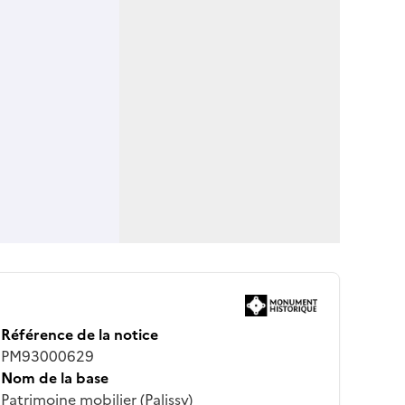
Référence de la notice
PM93000629
Nom de la base
Patrimoine mobilier (Palissy)