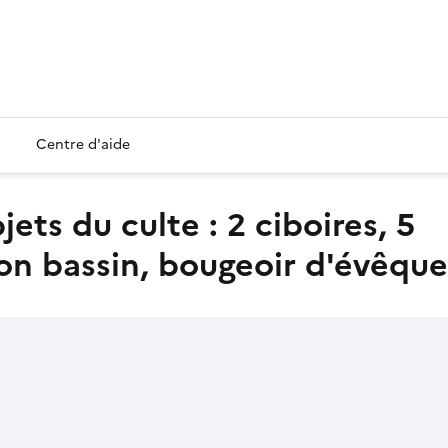
Centre d'aide
 son bassin, bougeoir d'évêque