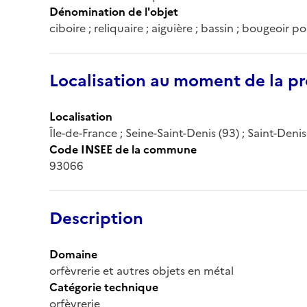
Dénomination de l'objet
ciboire ; reliquaire ; aiguière ; bassin ; bougeoir po
Localisation au moment de la pr
Localisation
Île-de-France ; Seine-Saint-Denis (93) ; Saint-Denis
Code INSEE de la commune
93066
Description
Domaine
orfèvrerie et autres objets en métal
Catégorie technique
orfèvrerie