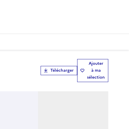
Ajouter
Télécharger
à ma
sélection