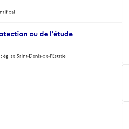
ntifical
otection ou de l'étude
 ; église Saint-Denis-de-l'Estrée