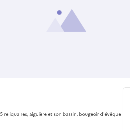
, 5 reliquaires, aiguière et son bassin, bougeoir d'évêque