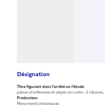
Désignation
Titre figurant dans l'arrêté ou l'étude
pièces d'orfèvrerie et objets du culte : 2 ciboires
Producteur
Monuments historiques