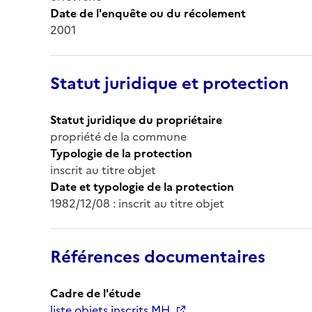
Date de l'enquête ou du récolement
2001
Statut juridique et protection
Statut juridique du propriétaire
propriété de la commune
Typologie de la protection
inscrit au titre objet
Date et typologie de la protection
1982/12/08 : inscrit au titre objet
Références documentaires
Cadre de l'étude
liste objets inscrits MH