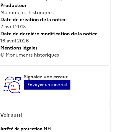
Producteur
Monuments historiques
Date de création de la notice
2 avril 2013
Date de dernière modification de la notice
16 avril 2026
Mentions légales
© Monuments historiques
Signalez une erreur
Envoyer un courriel
Voir aussi
Arrêté de protection MH