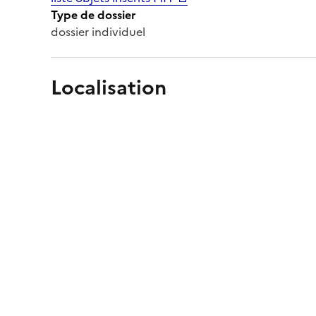
Type de dossier
dossier individuel
Localisation