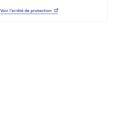
Voir l’arrêté de protection