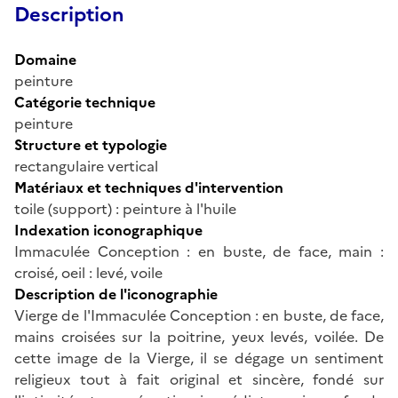
Description
Domaine
peinture
Catégorie technique
peinture
Structure et typologie
rectangulaire vertical
Matériaux et techniques d'intervention
toile (support) : peinture à l'huile
Indexation iconographique
Immaculée Conception : en buste, de face, main :
croisé, oeil : levé, voile
Description de l'iconographie
Vierge de l'Immaculée Conception : en buste, de face,
mains croisées sur la poitrine, yeux levés, voilée. De
cette image de la Vierge, il se dégage un sentiment
religieux tout à fait original et sincère, fondé sur