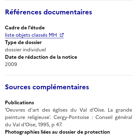
Références documentaires
Cadre de l'étude
liste objets classés MH
Type de dossier
dossier individuel
Date de rédaction de la notice
2009
Sources complémentaires
Publications
'Oeuvres d'art des églises du Val d'Oise. La grande
peinture religieuse'. Cergy-Pontoise : Conseil général
du Val d'Oise, 1995, p 47.
Photographies liées au dossier de protection