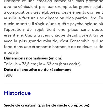
l'intimité et une émotion immédiate mais profonde
que ne véhiculent pas, par exemple, les grands sujets
à compositions très élaborées. Ces éléments donnent
aussi à la facture une dimension bien particulière. En
quelque sorte, il s'agit d'une quête psychologique où
l'épuration du sujet tient une place sans doute
essentielle. Car, à travers chaque détail qui est traité
avec la plus grande minutie, c'est l'ensemble qui se
fond dans une étonnante harmonie de couleurs et de
modelé.
Dimensions normalisées (en cm)
Toile : h = 73,5 cm ; la = 63 cm (hors cadre).
Date de l'enquête ou du récolement
1990
Historique
Siècle de création (partie de siècle ou époque)