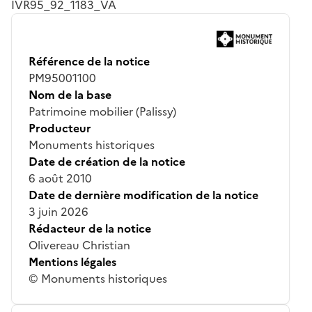
IVR95_92_1183_VA
Référence de la notice
PM95001100
Nom de la base
Patrimoine mobilier (Palissy)
Producteur
Monuments historiques
Date de création de la notice
6 août 2010
Date de dernière modification de la notice
3 juin 2026
Rédacteur de la notice
Olivereau Christian
Mentions légales
© Monuments historiques