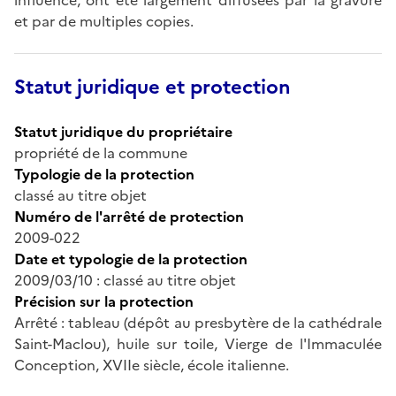
et par de multiples copies.
Statut juridique et protection
Statut juridique du propriétaire
propriété de la commune
Typologie de la protection
classé au titre objet
Numéro de l'arrêté de protection
2009-022
Date et typologie de la protection
2009/03/10 : classé au titre objet
Précision sur la protection
Arrêté : tableau (dépôt au presbytère de la cathédrale
Saint-Maclou), huile sur toile, Vierge de l'Immaculée
Conception, XVIIe siècle, école italienne.