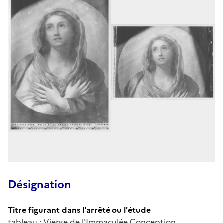
Désignation
Titre figurant dans l'arrêté ou l'étude
tableau : Vierge de l'Immaculée Conception