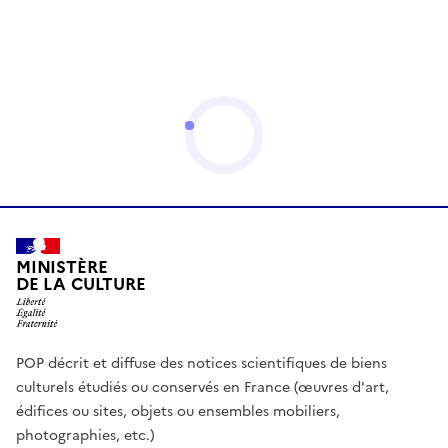
MINISTÈRE
DE LA CULTURE
POP décrit et diffuse des notices scientifiques de biens
culturels étudiés ou conservés en France (œuvres d'art,
édifices ou sites, objets ou ensembles mobiliers,
photographies, etc.)