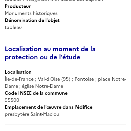
Producteur
Monuments historiques
Dénomination de l'objet
tableau
Localisation au moment de la
protection ou de l'étude
Localisation
Île-de-France ; Val-d'Oise (95) ; Pontoise ; place Notre-
Dame ; église Notre-Dame
Code INSEE de la commune
95500
Emplacement de l'œuvre dans l'édifice
presbytère Saint-Maclou