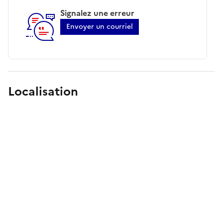
Signalez une erreur
Envoyer un courriel
Localisation