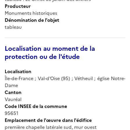
Producteur
Monuments historiques
Dénomination de l'objet
tableau
Localisation au moment de la
protection ou de l'étude
Localisation
Île-de-France ; Val-d'Oise (95) ; Vétheuil ; église Notre-
Dame
Canton
Vauréal
Code INSEE de la commune
95651
Emplacement de l'œuvre dans l'édifice
première chapelle latérale sud, mur ouest