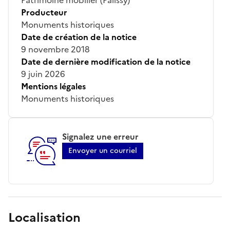
Producteur
Monuments historiques
Date de création de la notice
9 novembre 2018
Date de dernière modification de la notice
9 juin 2026
Mentions légales
Monuments historiques
Signalez une erreur
Envoyer un courriel
Localisation