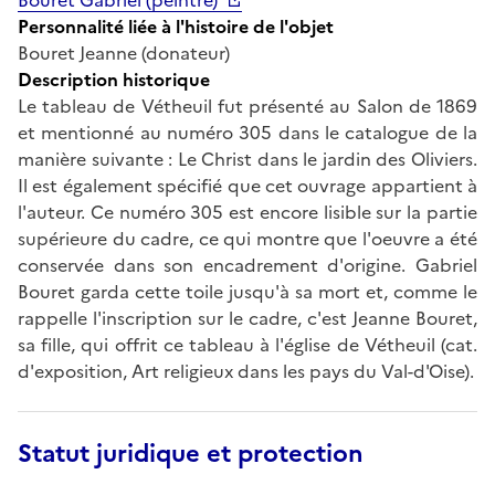
Personnalité liée à l'histoire de l'objet
Bouret Jeanne (donateur)
Description historique
Le tableau de Vétheuil fut présenté au Salon de 1869
et mentionné au numéro 305 dans le catalogue de la
manière suivante : Le Christ dans le jardin des Oliviers.
Il est également spécifié que cet ouvrage appartient à
l'auteur. Ce numéro 305 est encore lisible sur la partie
supérieure du cadre, ce qui montre que l'oeuvre a été
conservée dans son encadrement d'origine. Gabriel
Bouret garda cette toile jusqu'à sa mort et, comme le
rappelle l'inscription sur le cadre, c'est Jeanne Bouret,
sa fille, qui offrit ce tableau à l'église de Vétheuil (cat.
d'exposition, Art religieux dans les pays du Val-d'Oise).
Statut juridique et protection