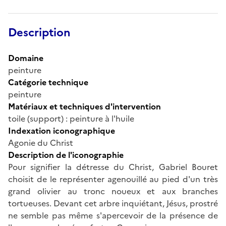
Description
Domaine
peinture
Catégorie technique
peinture
Matériaux et techniques d'intervention
toile (support) : peinture à l'huile
Indexation iconographique
Agonie du Christ
Description de l'iconographie
Pour signifier la détresse du Christ, Gabriel Bouret
choisit de le représenter agenouillé au pied d'un très
grand olivier au tronc noueux et aux branches
tortueuses. Devant cet arbre inquiétant, Jésus, prostré
ne semble pas même s'apercevoir de la présence de