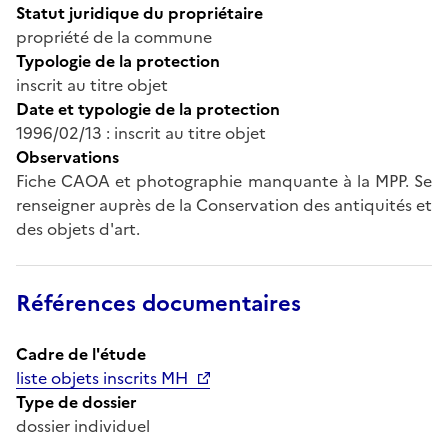
Statut juridique du propriétaire
propriété de la commune
Typologie de la protection
inscrit au titre objet
Date et typologie de la protection
1996/02/13 : inscrit au titre objet
Observations
Fiche CAOA et photographie manquante à la MPP. Se
renseigner auprès de la Conservation des antiquités et
des objets d'art.
Références documentaires
Cadre de l'étude
liste objets inscrits MH
Type de dossier
dossier individuel