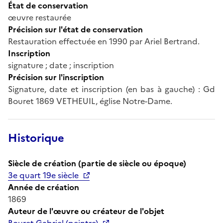
État de conservation
œuvre restaurée
Précision sur l'état de conservation
Restauration effectuée en 1990 par Ariel Bertrand.
Inscription
signature ; date ; inscription
Précision sur l'inscription
Signature, date et inscription (en bas à gauche) : Gd
Bouret 1869 VETHEUIL, église Notre-Dame.
Historique
Siècle de création (partie de siècle ou époque)
3e quart 19e siècle
Année de création
1869
Auteur de l'œuvre ou créateur de l'objet
Bouret Gabriel (peintre)