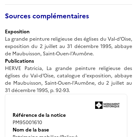
Sources complémentaires
Exposition
La grande peinture religieuse des églises du Val-d'Oise,
exposition du 2 juillet au 31 décembre 1995, abbaye
de Maubuisson, Saint-Ouen-l'Aumône.
Publications
HERVE Patricia, La grande peinture religieuse des
églises du Val-d'Oise, catalogue d'exposition, abbaye
de Maubuisson, Saint-Ouen-l'Aumône, du 2 juillet au
31 décembre 1995, p. 92-93.
Référence de la notice
PM95001610
Nom de la base
Patrimoine mobilier (Palissy)