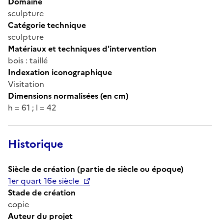
Domaine
sculpture
Catégorie technique
sculpture
Matériaux et techniques d'intervention
bois : taillé
Indexation iconographique
Visitation
Dimensions normalisées (en cm)
h = 61 ; l = 42
Historique
Siècle de création (partie de siècle ou époque)
1er quart 16e siècle
Stade de création
copie
Auteur du projet