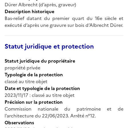
Dürer Albrecht (d’après, graveur)
Description historique
Bas-relief datant du premier quart du 16e siècle et
exécuté d’après une gravure sur bois d’Albrecht Dürer.
Statut juridique et protection
Statut juridique du propriétaire
propriété privée
Typologie de la protection
classé au titre objet
Date et typologie de la protection
2023/11/17 : classé au titre objet
Précision sur la protection
Commission nationale du patrimoine et de
l’architecture du 22/06/2023. Arrêté n°12.
Observations