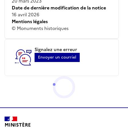
20 mars 2023
Date de dernière modification de la notice
16 avril 2026
Mentions légales
© Monuments historiques
Signalez une erreur
Envoyer un courriel
MINISTÈRE