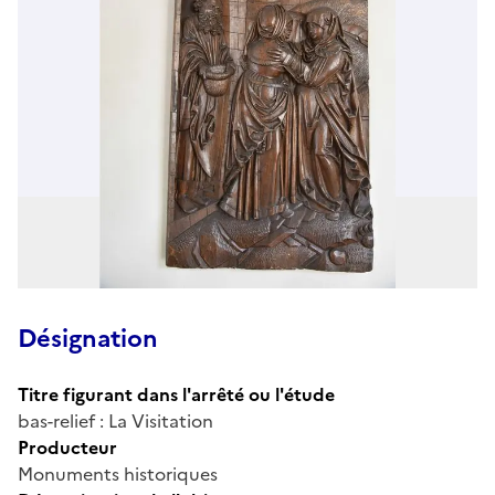
Désignation
Titre figurant dans l'arrêté ou l'étude
bas-relief : La Visitation
Producteur
Monuments historiques