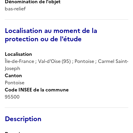
Dénomination de l'objet
bas-relief
Localisation au moment de la
protection ou de l'étude
Localisation
Île-de-France ; Val-d'Oise (95) ; Pontoise ; Carmel Saint-
Joseph
Canton
Pontoise
Code INSEE de la commune
95500
Description