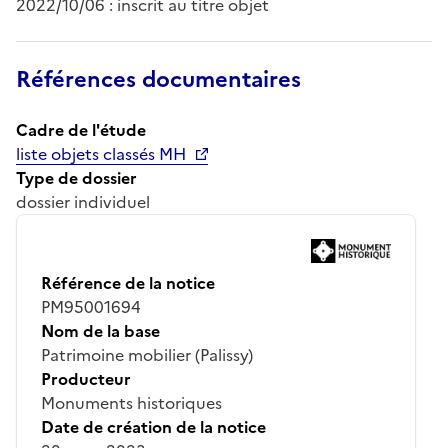
2022/10/06 : inscrit au titre objet
Références documentaires
Cadre de l'étude
liste objets classés MH
Type de dossier
dossier individuel
Référence de la notice
PM95001694
Nom de la base
Patrimoine mobilier (Palissy)
Producteur
Monuments historiques
Date de création de la notice