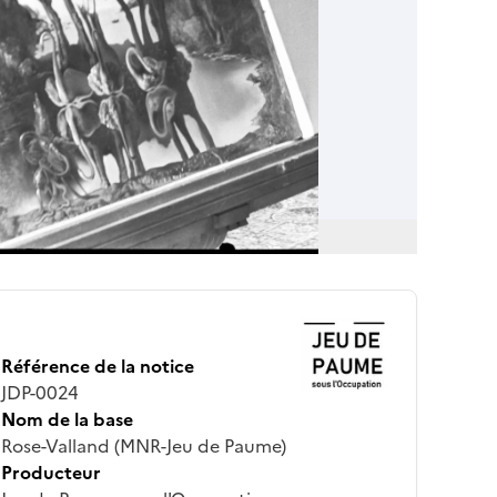
Référence de la notice
JDP-0024
Nom de la base
Rose-Valland (MNR-Jeu de Paume)
Producteur