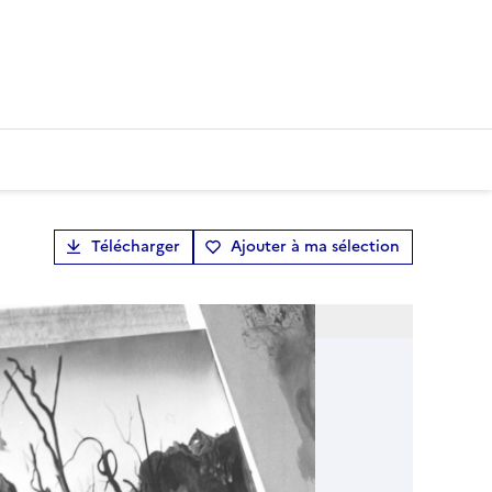
Télécharger
Ajouter à ma sélection