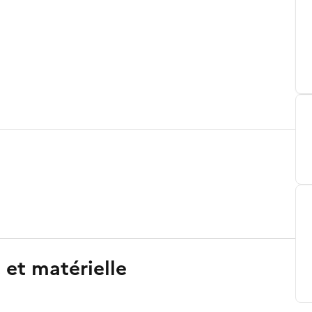
 et matérielle