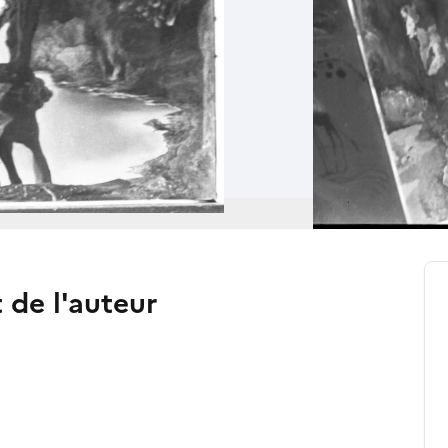
t de l'auteur