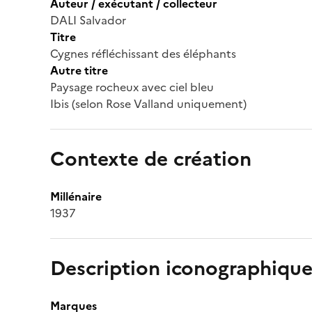
Auteur / exécutant / collecteur
DALI Salvador
Titre
Cygnes réfléchissant des éléphants
Autre titre
Paysage rocheux avec ciel bleu
Ibis (selon Rose Valland uniquement)
Contexte de création
Millénaire
1937
Description iconographique
Marques