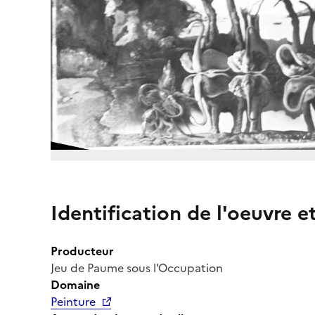
Identification de l'oeuvre e
Producteur
Jeu de Paume sous l'Occupation
Domaine
Peinture