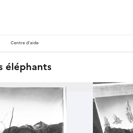
Centre d'aide
es éléphants