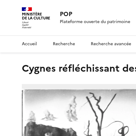
POP
MINISTÈRE
DE LA CULTURE
Plateforme ouverte du patrimoine
Accueil
Recherche
Recherche avancée
Cygnes réfléchissant d