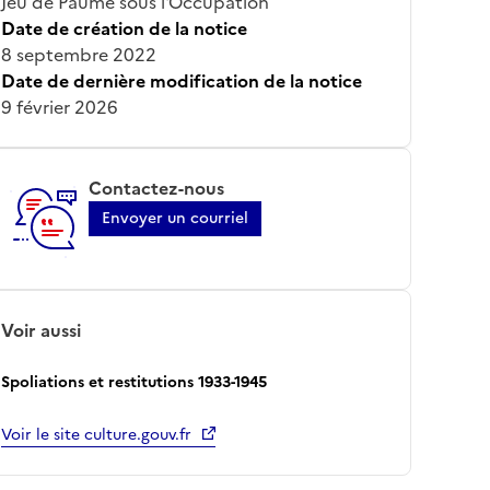
Jeu de Paume sous l'Occupation
Date de création de la notice
8 septembre 2022
Date de dernière modification de la notice
9 février 2026
Contactez-nous
Envoyer un courriel
Voir aussi
Spoliations et restitutions 1933-1945
Voir le site culture.gouv.fr