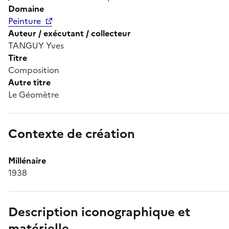
Domaine
Peinture
Auteur / exécutant / collecteur
TANGUY Yves
Titre
Composition
Autre titre
Le Géomètre
Contexte de création
Millénaire
1938
Description iconographique et
matérielle