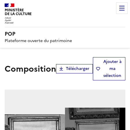
MINISTÈRE
DE LA CULTURE
POP
Plateforme ouverte du patrimoine
Ajouter à
Composition
Télécharger
ma
sélection