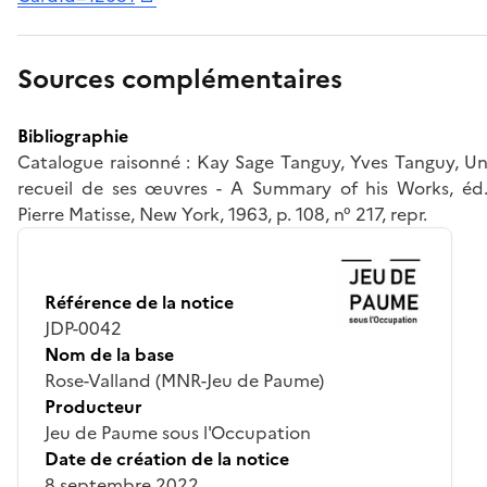
Sources complémentaires
Bibliographie
Catalogue raisonné : Kay Sage Tanguy, Yves Tanguy, U
recueil de ses œuvres - A Summary of his Works, éd
Pierre Matisse, New York, 1963, p. 108, n° 217, repr.
Référence de la notice
JDP-0042
Nom de la base
Rose-Valland (MNR-Jeu de Paume)
Producteur
Jeu de Paume sous l'Occupation
Date de création de la notice
8 septembre 2022