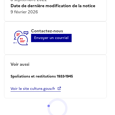
Date de dernière modification de la notice
9 février 2026
Contactez-nous
Envoyer un courriel
Voir aussi
Spoliations et restitutions 1933-1945
Voir le site culture.gouv.fr