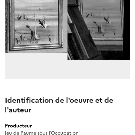
Identification de l'oeuvre et de
l'auteur
Producteur
Jeu de Paume sous l'Occupation