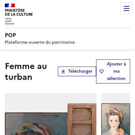
MINISTÈRE
DE LA CULTURE
POP
Plateforme ouverte du patrimoine
Femme au
Ajouter à
Télécharger
ma
turban
sélection