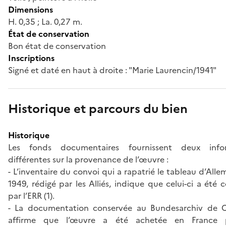
Dimensions
H. 0,35 ; La. 0,27 m.
État de conservation
Bon état de conservation
Inscriptions
Signé et daté en haut à droite : "Marie Laurencin/1941"
Historique et parcours du bien
Historique
Les fonds documentaires fournissent deux infor
différentes sur la provenance de l’œuvre :
- L’inventaire du convoi qui a rapatrié le tableau d’All
1949, rédigé par les Alliés, indique que celui-ci a été 
par l’ERR (1).
- La documentation conservée au Bundesarchiv de 
affirme que l’œuvre a été achetée en France 