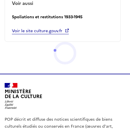
Voir aussi
Spoliations et restitutions 1933-1945
Voir le site culture.gouv.fr
MINISTÈRE
DE LA CULTURE
POP décrit et diffuse des notices scientifiques de biens
culturels étudiés ou conservés en France (œuvres d'art,