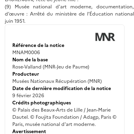
(9) Musée national d'art moderne, documentation,
d’œuvre : Arrêté du ministère de l’Éducation nationa
juin 1951.
Référence de la notice
MNAM0006
Nom de la base
Rose-Valland (MNR-Jeu de Paume)
Producteur
Musées Nationaux Récupération (MNR)
Date de dernière modification de la notice
9 février 2026
Crédits photographiques
© Palais des Beaux-Arts de Lille / Jean-Marie
Dautel. © Foujita Foundation / Adagp, Paris ©
Paris, musée national d'art moderne.
Avertissement