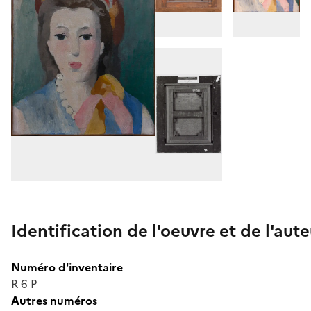
Identification de l'oeuvre et de l'aute
Numéro d'inventaire
R 6 P
Autres numéros