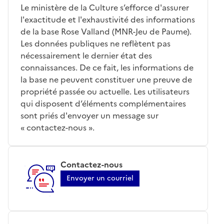
Le ministère de la Culture s’efforce d'assurer
l'exactitude et l'exhaustivité des informations
de la base Rose Valland (MNR-Jeu de Paume).
Les données publiques ne reflètent pas
nécessairement le dernier état des
connaissances. De ce fait, les informations de
la base ne peuvent constituer une preuve de
propriété passée ou actuelle. Les utilisateurs
qui disposent d’éléments complémentaires
sont priés d'envoyer un message sur
« contactez-nous ».
Contactez-nous
Envoyer un courriel