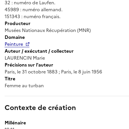
32 : numéro de Laufen.
45989 : numéro allemand.
151343 : numéro français.
Producteur
Musées Nationaux Récupération (MNR)
Domaine
Peinture
Auteur / exécutant / collecteur
LAURENCIN Marie
Précisions sur l'auteur
Paris, le 31 octobre 1883 ; Paris, le 8 juin 1956
Titre
Femme au turban
Contexte de création
Millénaire