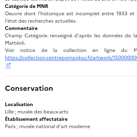
Catégorie de MNR
Oeuvre dont l'historique est incomplet entre 1933 et 
l'état des recherches actuelles.
Commentaire
Champ Catégorie renseigné d'après les données de la
Mattéoli.
Voir notice de la collection en ligne du
https://collection.centrepompidou.fr/artwork/1500000
Conservation
Localisation
Lille ; musée des beaux-arts
Établissement affectataire
Paris ; musée national d'art moderne