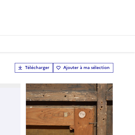
Télécharger
Ajouter à ma sélection