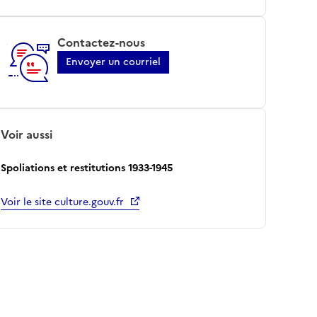
Contactez-nous
Envoyer un courriel
Voir aussi
Spoliations et restitutions 1933-1945
Voir le site culture.gouv.fr