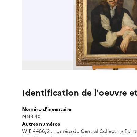
Identification de l'oeuvre e
Numéro d'inventaire
MNR 40
Autres numéros
WIE 4466/2 : numéro du Central Collecting Poin