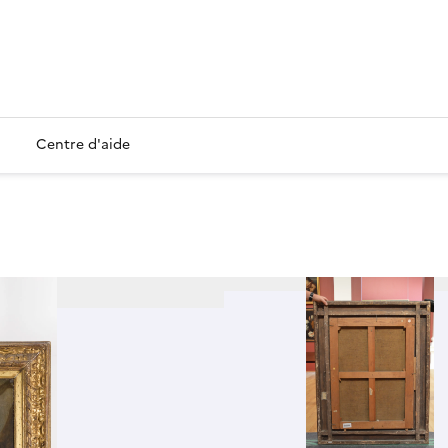
Centre d'aide