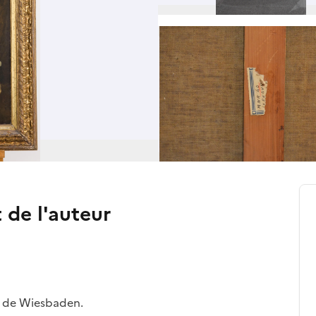
t de l'auteur
t de Wiesbaden.