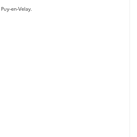
Puy-en-Velay.