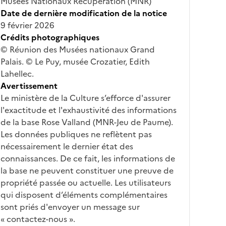
Musées Nationaux Récupération (MNR)
Date de dernière modification de la notice
9 février 2026
Crédits photographiques
© Réunion des Musées nationaux Grand
Palais. © Le Puy, musée Crozatier, Edith
Lahellec.
Avertissement
Le ministère de la Culture s’efforce d'assurer
l'exactitude et l'exhaustivité des informations
de la base Rose Valland (MNR-Jeu de Paume).
Les données publiques ne reflètent pas
nécessairement le dernier état des
connaissances. De ce fait, les informations de
la base ne peuvent constituer une preuve de
propriété passée ou actuelle. Les utilisateurs
qui disposent d’éléments complémentaires
sont priés d'envoyer un message sur
« contactez-nous ».