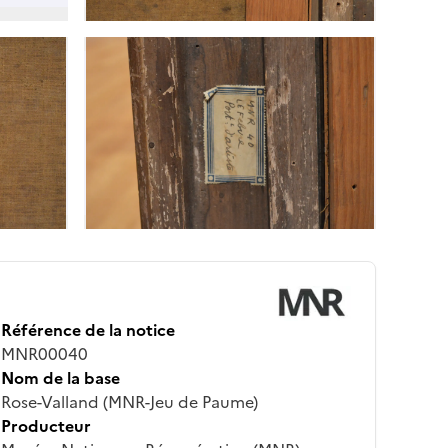
Référence de la notice
MNR00040
Nom de la base
Rose-Valland (MNR-Jeu de Paume)
Producteur