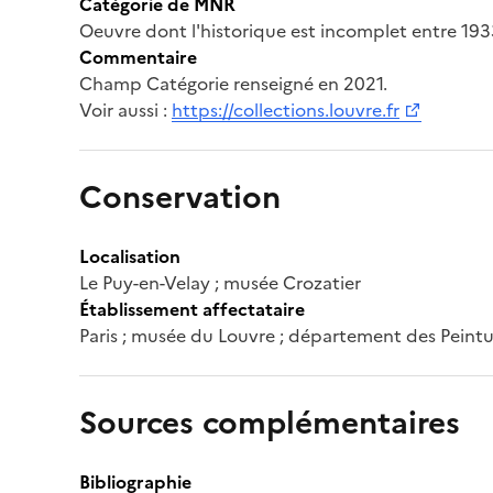
Catégorie de MNR
Oeuvre dont l'historique est incomplet entre 1933
Commentaire
Champ Catégorie renseigné en 2021.
Voir aussi :
https://collections.louvre.fr
Conservation
Localisation
Le Puy-en-Velay ; musée Crozatier
Établissement affectataire
Paris ; musée du Louvre ; département des Peintu
Sources complémentaires
Bibliographie