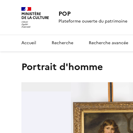
POP
MINISTÈRE
DE LA CULTURE
Plateforme ouverte du patrimoine
Accueil
Recherche
Recherche avancée
Portrait d'homme