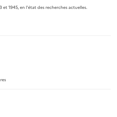
 et 1945, en l'état des recherches actuelles.
res