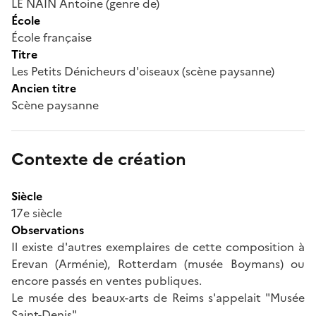
LE NAIN Antoine (genre de)
École
École française
Titre
Les Petits Dénicheurs d'oiseaux (scène paysanne)
Ancien titre
Scène paysanne
Contexte de création
Siècle
17e siècle
Observations
Il existe d'autres exemplaires de cette composition à
Erevan (Arménie), Rotterdam (musée Boymans) ou
encore passés en ventes publiques.
Le musée des beaux-arts de Reims s'appelait "Musée
Saint-Denis".