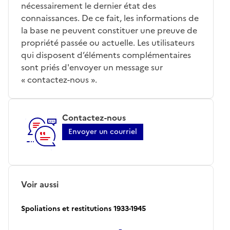
nécessairement le dernier état des
connaissances. De ce fait, les informations de
la base ne peuvent constituer une preuve de
propriété passée ou actuelle. Les utilisateurs
qui disposent d’éléments complémentaires
sont priés d'envoyer un message sur
« contactez-nous ».
Contactez-nous
Envoyer un courriel
Voir aussi
Spoliations et restitutions 1933-1945