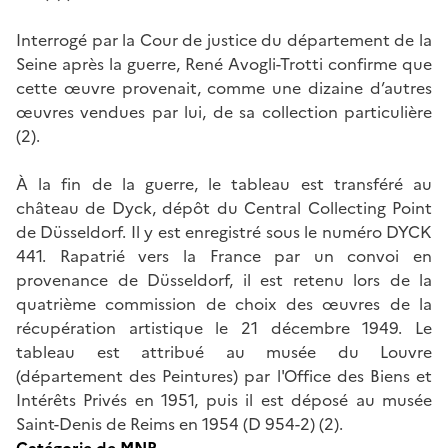
Interrogé par la Cour de justice du département de la
Seine après la guerre, René Avogli-Trotti confirme que
cette œuvre provenait, comme une dizaine d’autres
œuvres vendues par lui, de sa collection particulière
(2).
À la fin de la guerre, le tableau est transféré au
château de Dyck, dépôt du Central Collecting Point
de Düsseldorf. Il y est enregistré sous le numéro DYCK
441. Rapatrié vers la France par un convoi en
provenance de Düsseldorf, il est retenu lors de la
quatrième commission de choix des œuvres de la
récupération artistique le 21 décembre 1949. Le
tableau est attribué au musée du Louvre
(département des Peintures) par l'Office des Biens et
Intérêts Privés en 1951, puis il est déposé au musée
Saint-Denis de Reims en 1954 (D 954-2) (2).
Catégorie de MNR