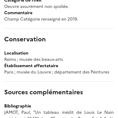
Oeuvre assurément non spoliée.
Commentaire
Champ Catégorie renseigné en 2019.
Conservation
Localisation
Reims ; musée des beaux-arts
Établissement affectataire
Paris ; musée du Louvre ; département des Peintures
Sources complémentaires
Bibliographie
JAMOT, Paul, "Un tableau inédit de Louis Le Nain