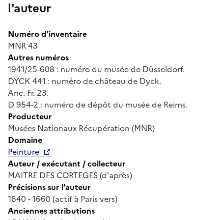
l'auteur
Numéro d'inventaire
MNR 43
Autres numéros
1941/25-608 : numéro du musée de Düsseldorf.
DYCK 441 : numéro de château de Dyck.
Anc. Fr. 23.
D 954-2 : numéro de dépôt du musée de Reims.
Producteur
Musées Nationaux Récupération (MNR)
Domaine
Peinture
Auteur / exécutant / collecteur
MAITRE DES CORTEGES (d'après)
Précisions sur l'auteur
1640 - 1660 (actif à Paris vers)
Anciennes attributions