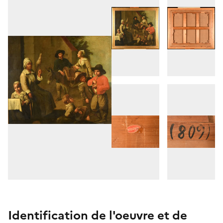
Identification de l'oeuvre et de