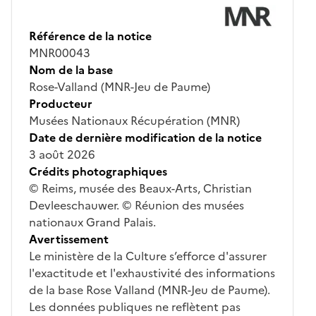
Référence de la notice
MNR00043
Nom de la base
Rose-Valland (MNR-Jeu de Paume)
Producteur
Musées Nationaux Récupération (MNR)
Date de dernière modification de la notice
3 août 2026
Crédits photographiques
© Reims, musée des Beaux-Arts, Christian
Devleeschauwer. © Réunion des musées
nationaux Grand Palais.
Avertissement
Le ministère de la Culture s’efforce d'assurer
l'exactitude et l'exhaustivité des informations
de la base Rose Valland (MNR-Jeu de Paume).
Les données publiques ne reflètent pas