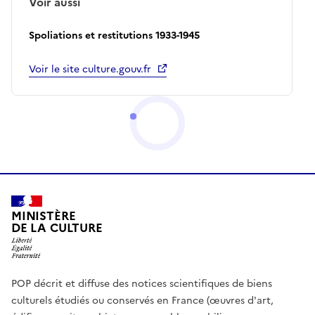
Voir aussi
Spoliations et restitutions 1933-1945
Voir le site culture.gouv.fr
MINISTÈRE
DE LA CULTURE
POP décrit et diffuse des notices scientifiques de biens
culturels étudiés ou conservés en France (œuvres d'art,