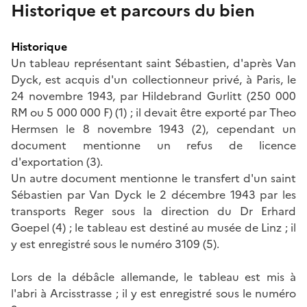
Historique et parcours du bien
Historique
Un tableau représentant saint Sébastien, d'après Van
Dyck, est acquis d'un collectionneur privé, à Paris, le
24 novembre 1943, par Hildebrand Gurlitt (250 000
RM ou 5 000 000 F) (1) ; il devait être exporté par Theo
Hermsen le 8 novembre 1943 (2), cependant un
document mentionne un refus de licence
d'exportation (3).
Un autre document mentionne le transfert d'un saint
Sébastien par Van Dyck le 2 décembre 1943 par les
transports Reger sous la direction du Dr Erhard
Goepel (4) ; le tableau est destiné au musée de Linz ; il
y est enregistré sous le numéro 3109 (5).
Lors de la débâcle allemande, le tableau est mis à
l'abri à Arcisstrasse ; il y est enregistré sous le numéro