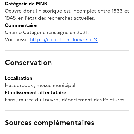
Catégorie de MNR
Oeuvre dont l'historique est incomplet entre 1933 et
1945, en l'état des recherches actuelles.
Commentaire
Champ Catégorie renseigné en 2021.
Voir aussi :
https://collections.louvre.fr
Conservation
Localisation
Hazebrouck ; musée municipal
Établissement affectataire
Paris ; musée du Louvre ; département des Peintures
Sources complémentaires