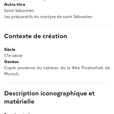
Autre titre
Saint Sébastien
Les préparatifs du martyre de saint Sébastien
Contexte de création
Siècle
17e siècle
Genèse
Copie ancienne du tableau de la Alte Pinakothek de
Munich.
Description iconographique et
matérielle