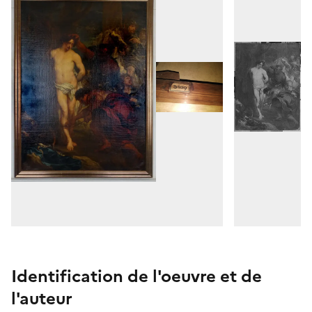
Identification de l'oeuvre et de
l'auteur