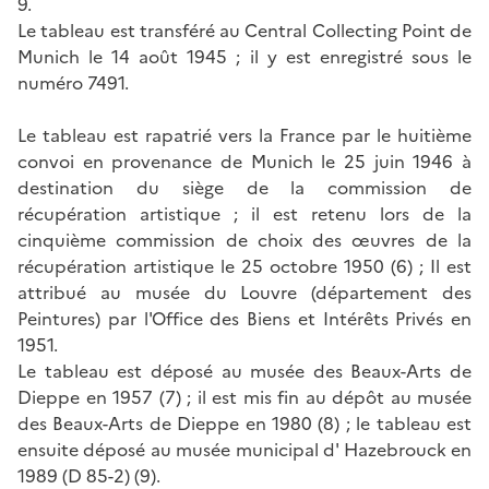
9.
Le tableau est transféré au Central Collecting Point de
Munich le 14 août 1945 ; il y est enregistré sous le
numéro 7491.
Le tableau est rapatrié vers la France par le huitième
convoi en provenance de Munich le 25 juin 1946 à
destination du siège de la commission de
récupération artistique ; il est retenu lors de la
cinquième commission de choix des œuvres de la
récupération artistique le 25 octobre 1950 (6) ; Il est
attribué au musée du Louvre (département des
Peintures) par l'Office des Biens et Intérêts Privés en
1951.
Le tableau est déposé au musée des Beaux-Arts de
Dieppe en 1957 (7) ; il est mis fin au dépôt au musée
des Beaux-Arts de Dieppe en 1980 (8) ; le tableau est
ensuite déposé au musée municipal d' Hazebrouck en
1989 (D 85-2) (9).