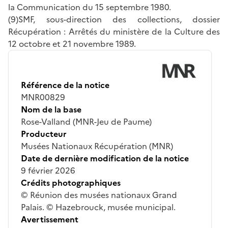
la Communication du 15 septembre 1980.
(9)SMF, sous-direction des collections, dossier
Récupération : Arrêtés du ministère de la Culture des
12 octobre et 21 novembre 1989.
Référence de la notice
MNR00829
Nom de la base
Rose-Valland (MNR-Jeu de Paume)
Producteur
Musées Nationaux Récupération (MNR)
Date de dernière modification de la notice
9 février 2026
Crédits photographiques
© Réunion des musées nationaux Grand
Palais. © Hazebrouck, musée municipal.
Avertissement