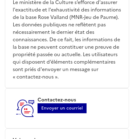
Le ministère de la Culture s’efforce d'assurer
l'exactitude et l'exhaustivité des informations
de la base Rose Valland (MNR-Jeu de Paume).
Les données publiques ne reflètent pas
nécessairement le dernier état des
connaissances. De ce fait, les informations de
la base ne peuvent constituer une preuve de
propriété passée ou actuelle. Les utilisateurs
qui disposent d’éléments complémentaires
sont priés d'envoyer un message sur
« contactez-nous ».
Contactez-nous
Envoyer un courriel