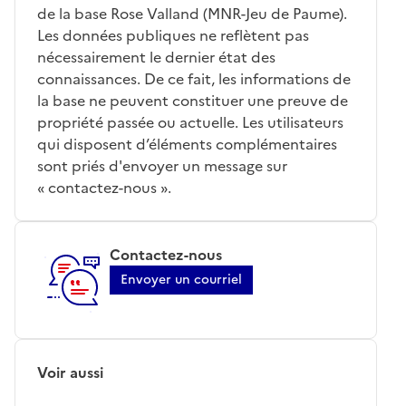
de la base Rose Valland (MNR-Jeu de Paume).
Les données publiques ne reflètent pas
nécessairement le dernier état des
connaissances. De ce fait, les informations de
la base ne peuvent constituer une preuve de
propriété passée ou actuelle. Les utilisateurs
qui disposent d’éléments complémentaires
sont priés d'envoyer un message sur
« contactez-nous ».
Contactez-nous
Envoyer un courriel
Voir aussi