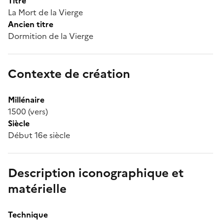
Titre
La Mort de la Vierge
Ancien titre
Dormition de la Vierge
Contexte de création
Millénaire
1500 (vers)
Siècle
Début 16e siècle
Description iconographique et
matérielle
Technique