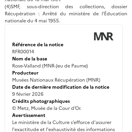
(4)SMF, sous-direction des collections, dossier
Récupération : Arrêté du ministère de l’Éducation
nationale du 4 mai 1955.
Référence de la notice
RFR00014
Nom de la base
Rose-Valland (MNR-Jeu de Paume)
Producteur
Musées Nationaux Récupération (MNR)
Date de dernière modification de la notice
9 février 2026
Crédits photographiques
© Metz, Musée de la Cour d’Or.
Avertissement
Le ministère de la Culture s’efforce d'assurer
l'exactitude et l'exhaustivité des informations