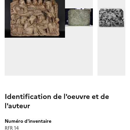
Identification de l'oeuvre et de
l'auteur
Numéro d'inventaire
RFR 14