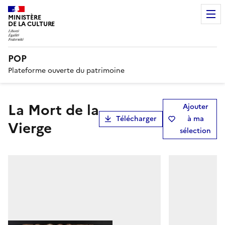
MINISTÈRE
DE LA CULTURE
POP
Plateforme ouverte du patrimoine
La Mort de la
Ajouter
Télécharger
à ma
Vierge
sélection