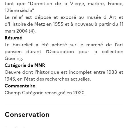
tant que "Dormition de la Vierge, marbre, France,
12ème siècle".
Le relief est déposé et exposé au musée d Art et
d'Histoire de Metz en 1955 et à nouveau à partir du 11
mars 2004 (4).
Résumé
Le bas-relief a été acheté sur le marché de l'art
parisien durant l'Occupation pour la collection
Goering.
Catégorie de MNR
Oeuvre dont l'historique est incomplet entre 1933 et
1945, en l'état des recherches actuelles.
Commentaire
Champ Catégorie renseigné en 2020.
Conservation