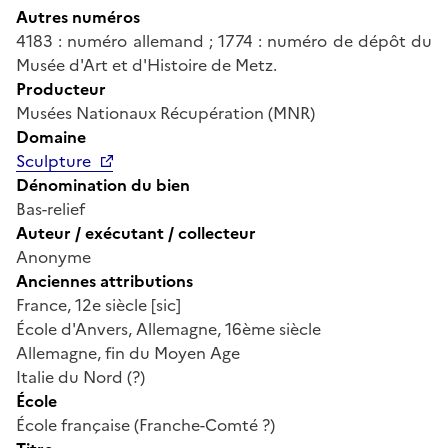
Autres numéros
4183 : numéro allemand ; 1774 : numéro de dépôt du
Musée d'Art et d'Histoire de Metz.
Producteur
Musées Nationaux Récupération (MNR)
Domaine
Sculpture
Dénomination du bien
Bas-relief
Auteur / exécutant / collecteur
Anonyme
Anciennes attributions
France, 12e siècle [sic]
École d'Anvers, Allemagne, 16ème siècle
Allemagne, fin du Moyen Age
Italie du Nord (?)
École
École française (Franche-Comté ?)