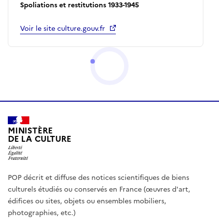
Spoliations et restitutions 1933-1945
Voir le site culture.gouv.fr
MINISTÈRE
DE LA CULTURE
POP décrit et diffuse des notices scientifiques de biens
culturels étudiés ou conservés en France (œuvres d'art,
édifices ou sites, objets ou ensembles mobiliers,
photographies, etc.)