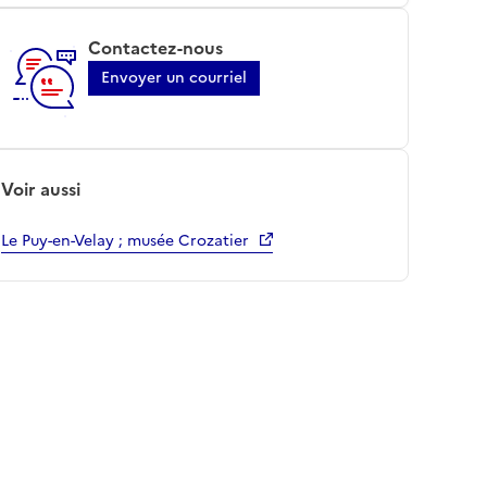
Contactez-nous
Envoyer un courriel
Voir aussi
Le Puy-en-Velay ; musée Crozatier