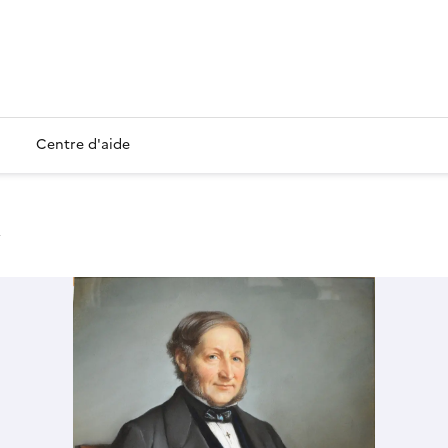
Centre d'aide