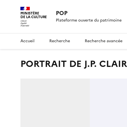
POP
MINISTÈRE
DE LA CULTURE
Plateforme ouverte du patrimoine
Accueil
Recherche
Recherche avancée
PORTRAIT DE J.P. CLAIR