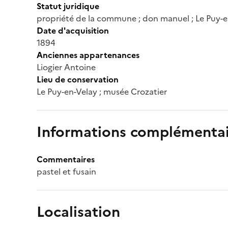
Statut juridique
propriété de la commune ; don manuel ; Le Puy-e
Date d'acquisition
1894
Anciennes appartenances
Liogier Antoine
Lieu de conservation
Le Puy-en-Velay ; musée Crozatier
Informations complémentai
Commentaires
pastel et fusain
Localisation