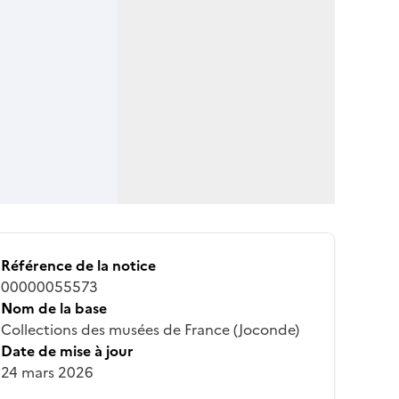
Référence de la notice
00000055573
Nom de la base
Collections des musées de France (Joconde)
Date de mise à jour
24 mars 2026