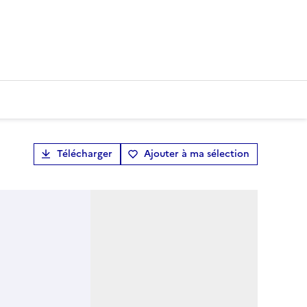
Télécharger
Ajouter à ma sélection