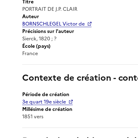
Titre
PORTRAIT DE J.P. CLAIR
Auteur
BORNSCHLEGEL Victor de
Précisions sur l'auteur
Sierck, 1820 ; ?
École (pays)
France
Contexte de création - cont
Période de création
3e quart 19e siècle
Millésime de création
1851 vers