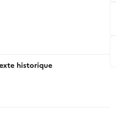
exte historique