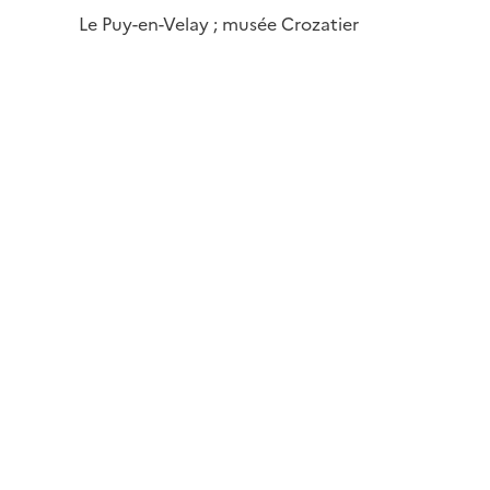
Le Puy-en-Velay ; musée Crozatier