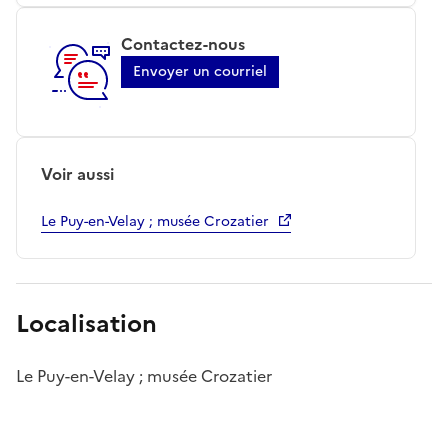
Contactez-nous
Envoyer un courriel
Voir aussi
Le Puy-en-Velay ; musée Crozatier
Localisation
Le Puy-en-Velay ; musée Crozatier