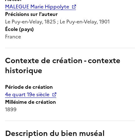
MALEGUE Marie Hippolyte
Précisions sur l'auteur
Le Puy-en-Velay, 1825 ; Le Puy-en-Velay, 1901
École (pays)
France
Contexte de création - contexte
historique
Période de création
4e quart 19e siècle
Millésime de création
1899
Description du bien muséal