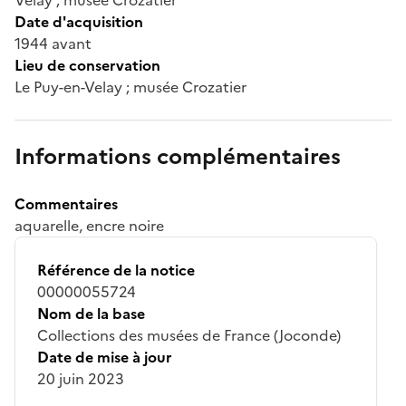
Date d'acquisition
1944 avant
Lieu de conservation
Le Puy-en-Velay ; musée Crozatier
Informations complémentaires
Commentaires
aquarelle, encre noire
Référence de la notice
00000055724
Nom de la base
Collections des musées de France (Joconde)
Date de mise à jour
20 juin 2023