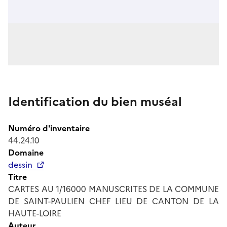
Identification du bien muséal
Numéro d'inventaire
44.24.10
Domaine
dessin
Titre
CARTES AU 1/16000 MANUSCRITES DE LA COMMUNE
DE SAINT-PAULIEN CHEF LIEU DE CANTON DE LA
HAUTE-LOIRE
Auteur