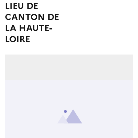
LIEU DE
CANTON DE
LA HAUTE-
LOIRE