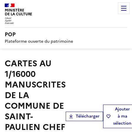
MINISTÈRE
DE LA CULTURE
POP
Plateforme ouverte du patrimoine
CARTES AU
1/16000
MANUSCRITES
DE LA
COMMUNE DE
Ajouter
SAINT-
Télécharger
à ma
sélection
PAULIEN CHEF