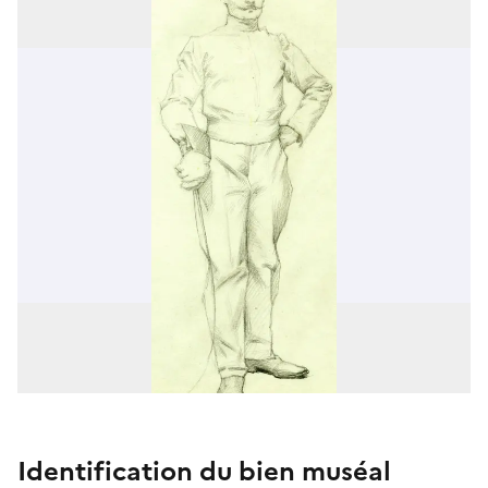
Identification du bien muséal