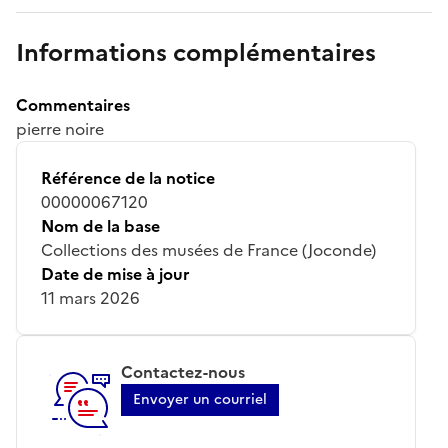
Informations complémentaires
Commentaires
pierre noire
Référence de la notice
00000067120
Nom de la base
Collections des musées de France (Joconde)
Date de mise à jour
11 mars 2026
Contactez-nous
Envoyer un courriel