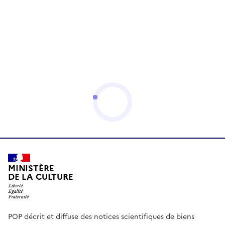
MINISTÈRE
DE LA CULTURE
POP décrit et diffuse des notices scientifiques de biens