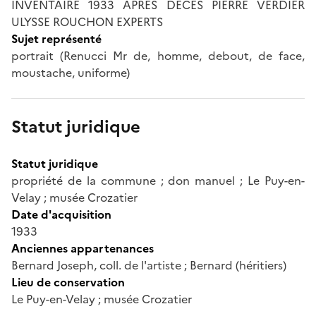
INVENTAIRE 1933 APRES DECES PIERRE VERDIER
ULYSSE ROUCHON EXPERTS
Sujet représenté
portrait (Renucci Mr de, homme, debout, de face,
moustache, uniforme)
Statut juridique
Statut juridique
propriété de la commune ; don manuel ; Le Puy-en-
Velay ; musée Crozatier
Date d'acquisition
1933
Anciennes appartenances
Bernard Joseph, coll. de l'artiste ; Bernard (héritiers)
Lieu de conservation
Le Puy-en-Velay ; musée Crozatier