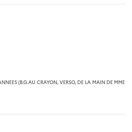
M.ANNEES (B.G.AU CRAYON, VERSO, DE LA MAIN DE MME