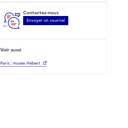
Contactez-nous
Envoyer un courriel
Voir aussi
Paris ; musée Hébert