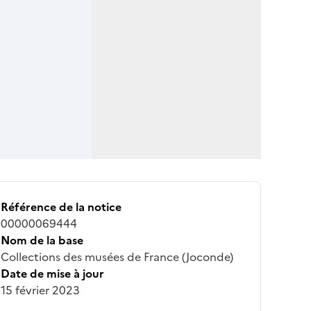
Référence de la notice
00000069444
Nom de la base
Collections des musées de France (Joconde)
Date de mise à jour
15 février 2023