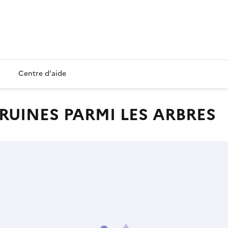
Centre d'aide
RUINES PARMI LES ARBRES