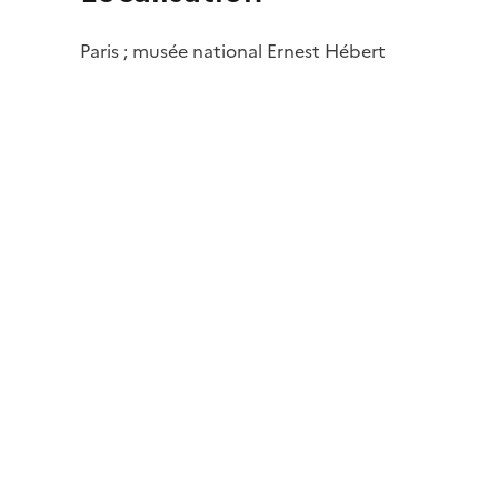
Paris ; musée national Ernest Hébert