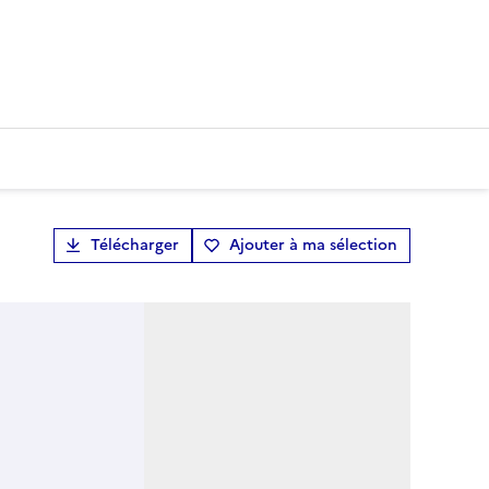
Télécharger
Ajouter à ma sélection