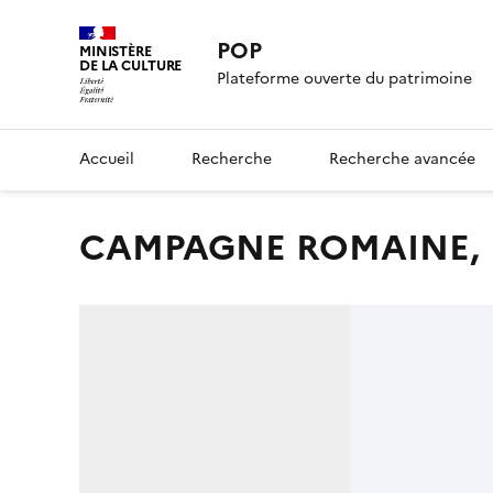
POP
MINISTÈRE
DE LA CULTURE
Plateforme ouverte du patrimoine
Accueil
Recherche
Recherche avancée
CAMPAGNE ROMAINE, 