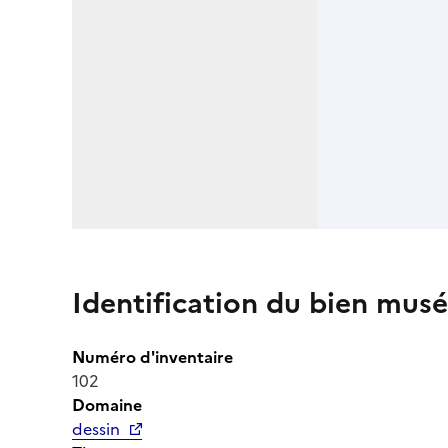
Identification du bien musé
Numéro d'inventaire
102
Domaine
dessin