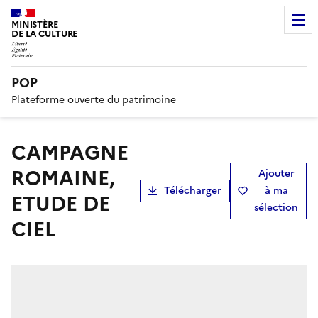
MINISTÈRE
DE LA CULTURE
POP
Plateforme ouverte du patrimoine
CAMPAGNE
ROMAINE,
Ajouter
Télécharger
à ma
ETUDE DE
sélection
CIEL