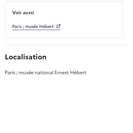
Voir aussi
Paris ; musée Hébert
Localisation
Paris ; musée national Ernest Hébert