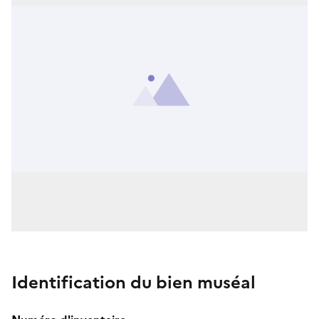
Identification du bien muséal