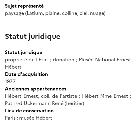
Sujet représenté
paysage (Latium, plaine, colline, ciel, nuage)
Statut juridique
Statut juridique
propriété de l'Etat ; donation ; Musée National Ernest
Hébert
Date d'acquisition
1977
Anciennes appartenances
Hébert Ernest, coll. de l'artiste ; Hébert Mme Ernest ;
Patris-d'Uckermann René (héritier)
Lieu de conservation
Paris ; musée Hébert