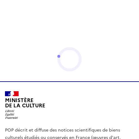
MINISTÈRE
DE LA CULTURE
POP décrit et diffuse des notices scientifiques de biens
culturels étudiés ou conservés en France (œuvres d'art,