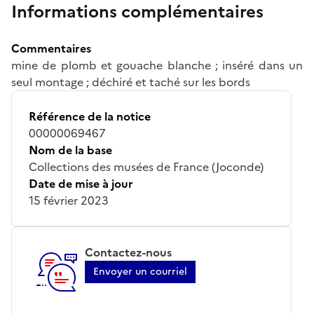
Informations complémentaires
Commentaires
mine de plomb et gouache blanche ; inséré dans un
seul montage ; déchiré et taché sur les bords
Référence de la notice
00000069467
Nom de la base
Collections des musées de France (Joconde)
Date de mise à jour
15 février 2023
Contactez-nous
Envoyer un courriel