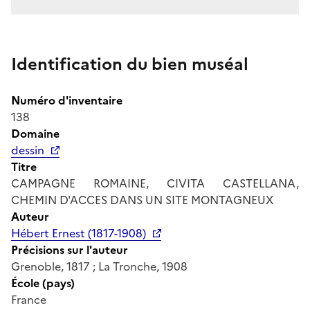
Identification du bien muséal
Numéro d'inventaire
138
Domaine
dessin
Titre
CAMPAGNE ROMAINE, CIVITA CASTELLANA,
CHEMIN D'ACCES DANS UN SITE MONTAGNEUX
Auteur
Hébert Ernest (1817-1908)
Précisions sur l'auteur
Grenoble, 1817 ; La Tronche, 1908
École (pays)
France