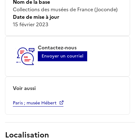
Nom de la base
Collections des musées de France (Joconde)
Date de mise à jour
15 février 2023
Contactez-nous
Envoyer un courriel
Voir aussi
Paris ; musée Hébert
Localisation