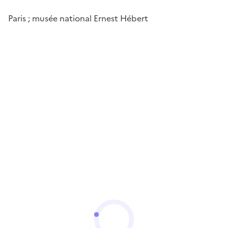
Paris ; musée national Ernest Hébert