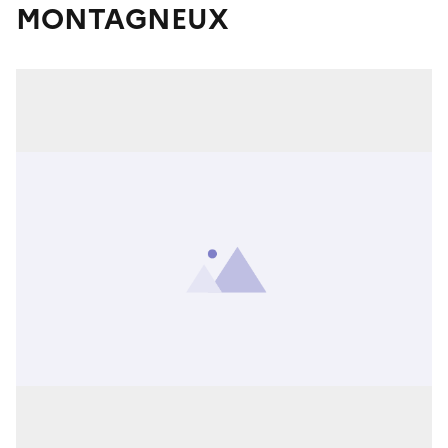
MONTAGNEUX