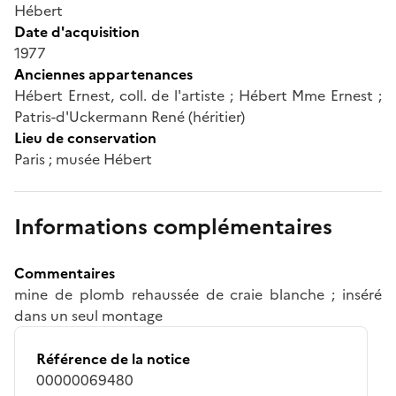
Hébert
Date d'acquisition
1977
Anciennes appartenances
Hébert Ernest, coll. de l'artiste ; Hébert Mme Ernest ;
Patris-d'Uckermann René (héritier)
Lieu de conservation
Paris ; musée Hébert
Informations complémentaires
Commentaires
mine de plomb rehaussée de craie blanche ; inséré
dans un seul montage
Référence de la notice
00000069480