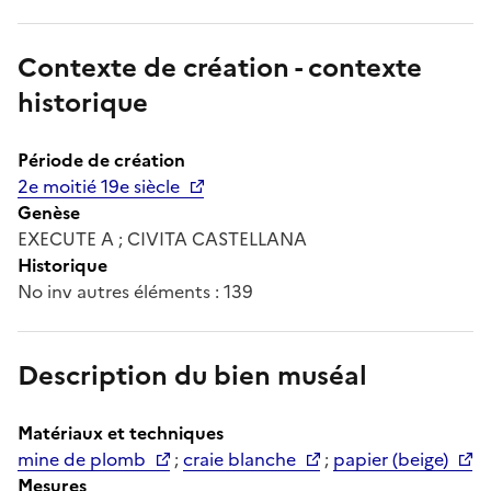
Contexte de création - contexte
historique
Période de création
2e moitié 19e siècle
Genèse
EXECUTE A ; CIVITA CASTELLANA
Historique
No inv autres éléments : 139
Description du bien muséal
Matériaux et techniques
mine de plomb
;
craie blanche
;
papier (beige)
Mesures