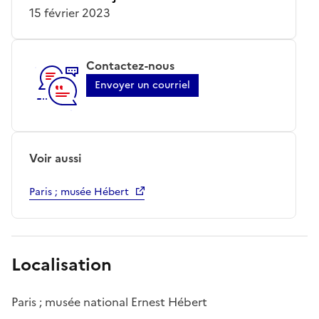
15 février 2023
Contactez-nous
Envoyer un courriel
Voir aussi
Paris ; musée Hébert
Localisation
Paris ; musée national Ernest Hébert