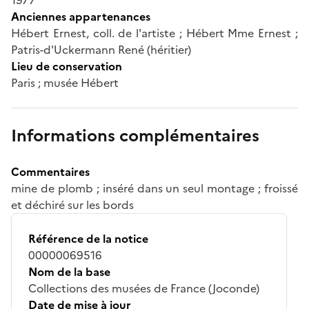
Anciennes appartenances
Hébert Ernest, coll. de l'artiste ; Hébert Mme Ernest ;
Patris-d'Uckermann René (héritier)
Lieu de conservation
Paris ; musée Hébert
Informations complémentaires
Commentaires
mine de plomb ; inséré dans un seul montage ; froissé
et déchiré sur les bords
Référence de la notice
00000069516
Nom de la base
Collections des musées de France (Joconde)
Date de mise à jour