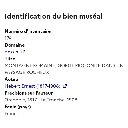
Identification du bien muséal
Numéro d'inventaire
174
Domaine
dessin
Titre
MONTAGNE ROMAINE, GORGE PROFONDE DANS UN
PAYSAGE ROCHEUX
Auteur
Hébert Ernest (1817-1908)
Précisions sur l'auteur
Grenoble, 1817 ; La Tronche, 1908
École (pays)
France