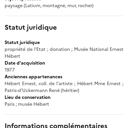
paysage (Latium, montagne, mur, rocher)
Statut juridique
Statut juridique
propriété de l'Etat ; donation ; Musée National Ernest
Hébert
Date d'acquisition
1977
Anciennes appartenances
Hébert Ernest, coll. de l'artiste ; Hébert Mme Ernest ;
Patris-d'Uckermann René (héritier)
Lieu de conservation
Paris ; musée Hébert
Informations complémentaires