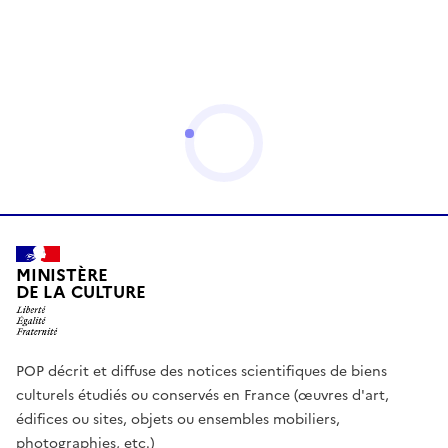
MINISTÈRE
DE LA CULTURE
POP décrit et diffuse des notices scientifiques de biens
culturels étudiés ou conservés en France (œuvres d'art,
édifices ou sites, objets ou ensembles mobiliers,
photographies, etc.)