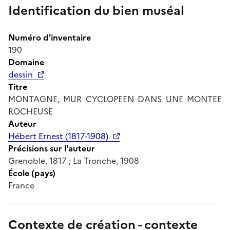
Identification du bien muséal
Numéro d'inventaire
190
Domaine
dessin
Titre
MONTAGNE, MUR CYCLOPEEN DANS UNE MONTEE
ROCHEUSE
Auteur
Hébert Ernest (1817-1908)
Précisions sur l'auteur
Grenoble, 1817 ; La Tronche, 1908
École (pays)
France
Contexte de création - contexte