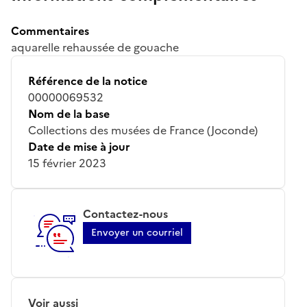
Commentaires
aquarelle rehaussée de gouache
Référence de la notice
00000069532
Nom de la base
Collections des musées de France (Joconde)
Date de mise à jour
15 février 2023
Contactez-nous
Envoyer un courriel
Voir aussi