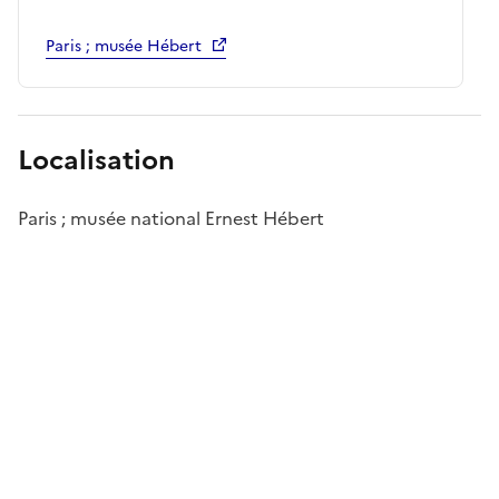
Paris ; musée Hébert
Localisation
Paris ; musée national Ernest Hébert