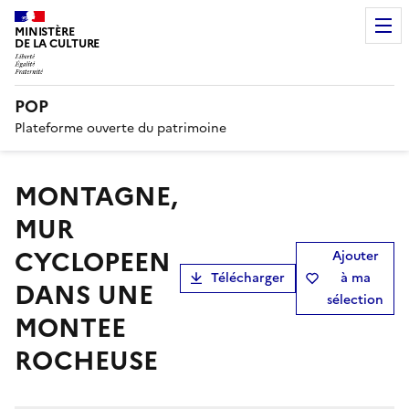
MINISTÈRE
DE LA CULTURE
POP
Plateforme ouverte du patrimoine
MONTAGNE,
MUR
CYCLOPEEN
Ajouter
Télécharger
à ma
DANS UNE
sélection
MONTEE
ROCHEUSE