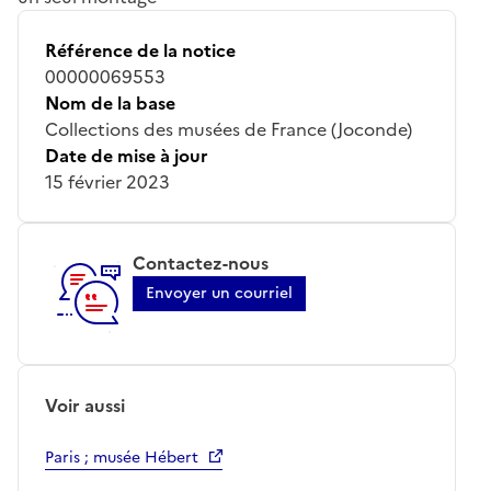
Référence de la notice
00000069553
Nom de la base
Collections des musées de France (Joconde)
Date de mise à jour
15 février 2023
Contactez-nous
Envoyer un courriel
Voir aussi
Paris ; musée Hébert