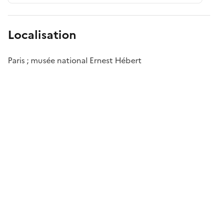
Localisation
Paris ; musée national Ernest Hébert