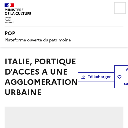
MINISTÈRE
DE LA CULTURE
POP
Plateforme ouverte du patrimoine
ITALIE, PORTIQUE
D'ACCES A UNE
A
Télécharger
AGGLOMERATION
sé
URBAINE