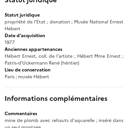
Statut juridique
propriété de l'Etat ; donation ; Musée National Ernest
Hébert
Date d'acquisition
1977
Anciennes appartenances
Hébert Ernest, coll. de l'artiste ; Hébert Mme Ernest ;
Patris-d'Uckermann René (héritier)
Lieu de conservation
Paris ; musée Hébert
Informations complémentaires
Commentaires
mine de plomb avec rehauts d'aquarelle ; inséré dans
un seul montage