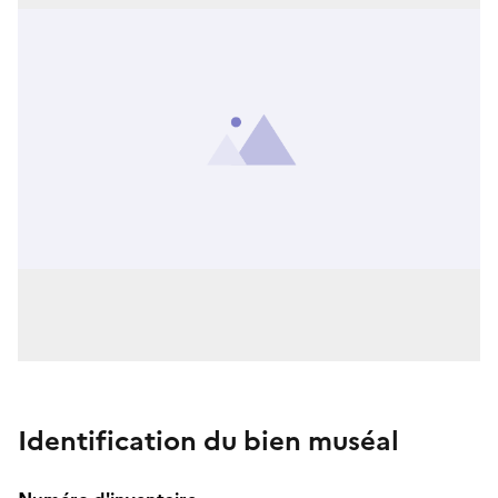
Identification du bien muséal