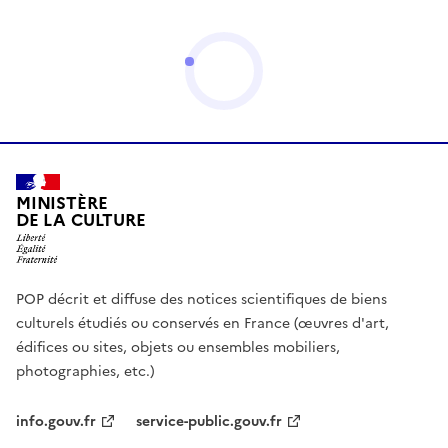
MINISTÈRE
DE LA CULTURE
POP décrit et diffuse des notices scientifiques de biens
culturels étudiés ou conservés en France (œuvres d'art,
édifices ou sites, objets ou ensembles mobiliers,
photographies, etc.)
info.gouv.fr
service-public.gouv.fr