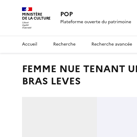
POP
MINISTÈRE
DE LA CULTURE
Plateforme ouverte du patrimoine
Accueil
Recherche
Recherche avancée
FEMME NUE TENANT UNE FLECHE, PLUSIEURS ETUDES DE
BRAS LEVES