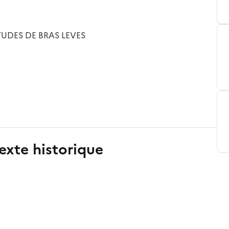
TUDES DE BRAS LEVES
exte historique