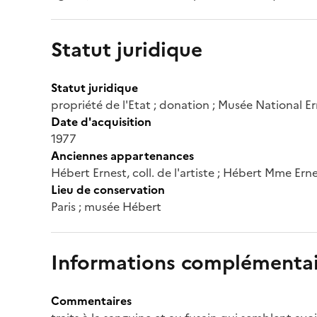
Statut juridique
Statut juridique
propriété de l'Etat ; donation ; Musée National E
Date d'acquisition
1977
Anciennes appartenances
Hébert Ernest, coll. de l'artiste ; Hébert Mme Ern
Lieu de conservation
Paris ; musée Hébert
Informations complémentai
Commentaires