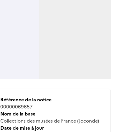
Référence de la notice
00000069657
Nom de la base
Collections des musées de France (Joconde)
Date de mise à jour