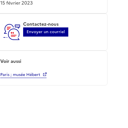
15 février 2023
Contactez-nous
Envoyer un courriel
Voir aussi
Paris ; musée Hébert