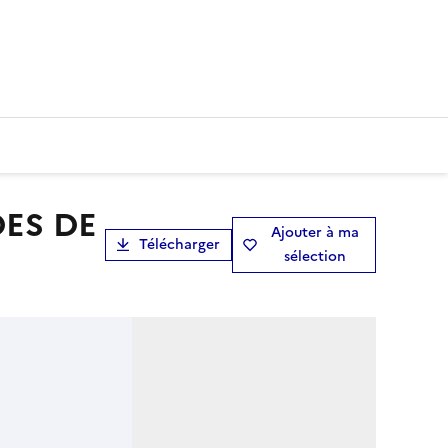
Ajouter à ma
Télécharger
sélection