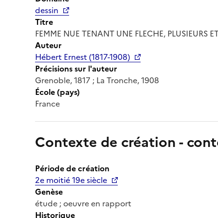
dessin
Titre
FEMME NUE TENANT UNE FLECHE, PLUSIEURS E
Auteur
Hébert Ernest (1817-1908)
Précisions sur l'auteur
Grenoble, 1817 ; La Tronche, 1908
École (pays)
France
Contexte de création - cont
Période de création
2e moitié 19e siècle
Genèse
étude ; oeuvre en rapport
Historique