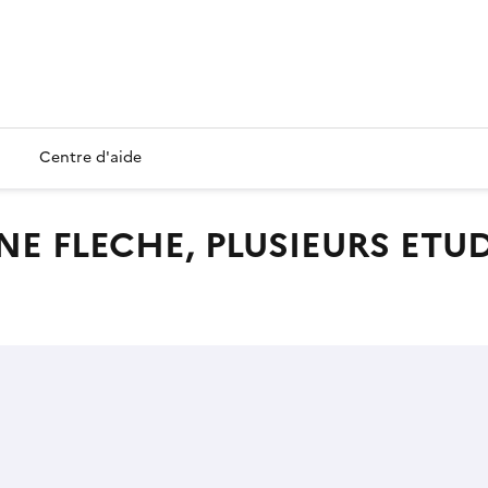
Centre d'aide