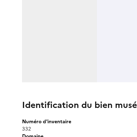
Identification du bien musé
Numéro d'inventaire
332
Domaine