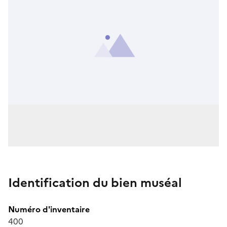
Identification du bien muséal
Numéro d'inventaire
400