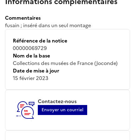
Informations complémentaires
Commentaires
fusain ; inséré dans un seul montage
Référence de la notice
00000069729
Nom de la base
Collections des musées de France (Joconde)
Date de mise à jour
15 février 2023
Contactez-nous
Envoyer un courriel