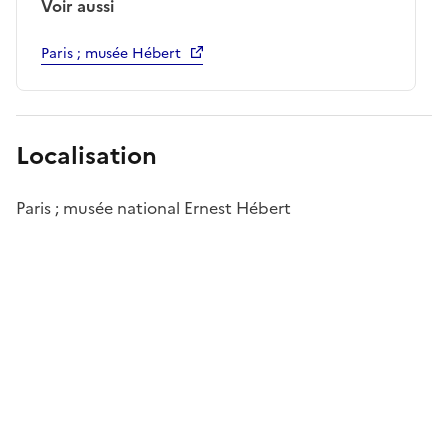
Voir aussi
Paris ; musée Hébert
Localisation
Paris ; musée national Ernest Hébert