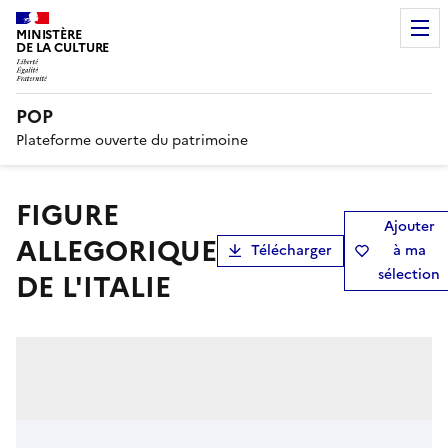
MINISTÈRE
DE LA CULTURE
POP
Plateforme ouverte du patrimoine
FIGURE
Ajouter
ALLEGORIQUE
Télécharger
à ma
sélection
DE L'ITALIE