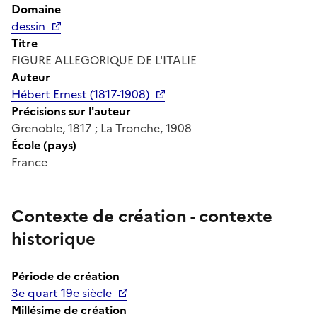
Domaine
dessin
Titre
FIGURE ALLEGORIQUE DE L'ITALIE
Auteur
Hébert Ernest (1817-1908)
Précisions sur l'auteur
Grenoble, 1817 ; La Tronche, 1908
École (pays)
France
Contexte de création - contexte
historique
Période de création
3e quart 19e siècle
Millésime de création