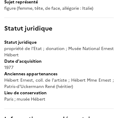
Sujet représenté
figure (femme, tête, de face, allégorie : Italie)
Statut juridique
Statut juridique
propriété de l'Etat ; donation ; Musée National Ernest
Hébert
Date d'acquisition
1977
Anciennes appartenances
Hébert Ernest, coll. de l'artiste ; Hébert Mme Ernest ;
Patris-d'Uckermann René (héritier)
Lieu de conservation
Paris ; musée Hébert