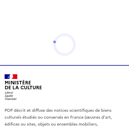
MINISTÈRE
DE LA CULTURE
POP décrit et diffuse des notices scientifiques de biens
culturels étudiés ou conservés en France (œuvres d'art,
édifices ou sites, objets ou ensembles mobiliers,