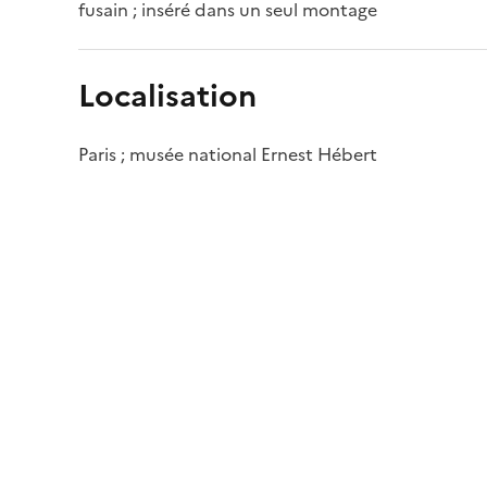
fusain ; inséré dans un seul montage
Localisation
Paris ; musée national Ernest Hébert