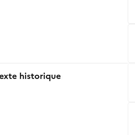
exte historique