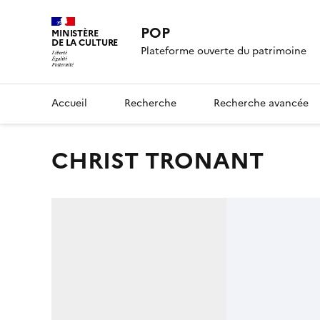
POP
MINISTÈRE
DE LA CULTURE
Plateforme ouverte du patrimoine
Accueil
Recherche
Recherche avancée
CHRIST TRONANT