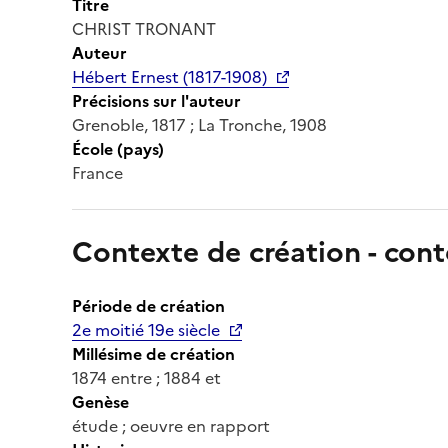
Titre
CHRIST TRONANT
Auteur
Hébert Ernest (1817-1908)
Précisions sur l'auteur
Grenoble, 1817 ; La Tronche, 1908
École (pays)
France
Contexte de création - cont
Période de création
2e moitié 19e siècle
Millésime de création
1874 entre ; 1884 et
Genèse
étude ; oeuvre en rapport