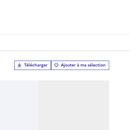
Télécharger
Ajouter à ma sélection