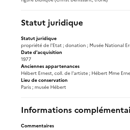
Statut juridique
Statut juridique
propriété de l'Etat ; donation ; Musée National E
Date d'acquisition
1977
Anciennes appartenances
Hébert Ernest, coll. de l'artiste ; Hébert Mme Ern
Lieu de conservation
Paris ; musée Hébert
Informations complémentai
Commentaires