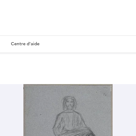
Centre d'aide