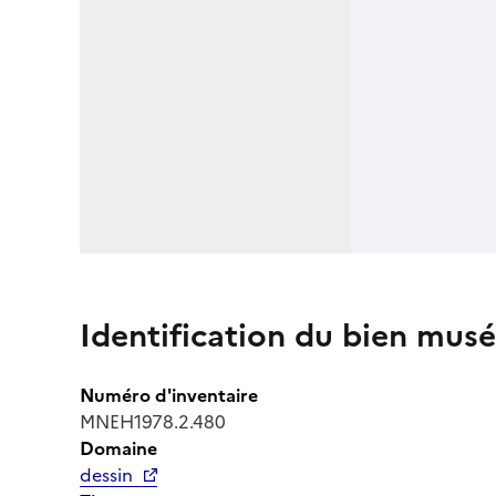
Identification du bien musé
Numéro d'inventaire
MNEH1978.2.480
Domaine
dessin