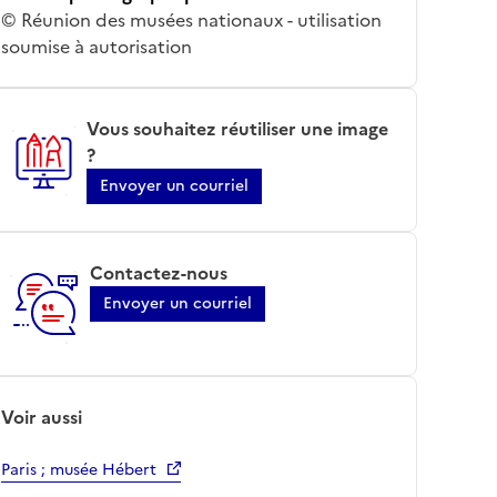
© Réunion des musées nationaux - utilisation
soumise à autorisation
Vous souhaitez réutiliser une image
?
Envoyer un courriel
Contactez-nous
Envoyer un courriel
Voir aussi
Paris ; musée Hébert