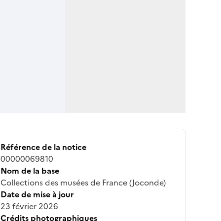
Référence de la notice
00000069810
Nom de la base
Collections des musées de France (Joconde)
Date de mise à jour
23 février 2026
Crédits photographiques