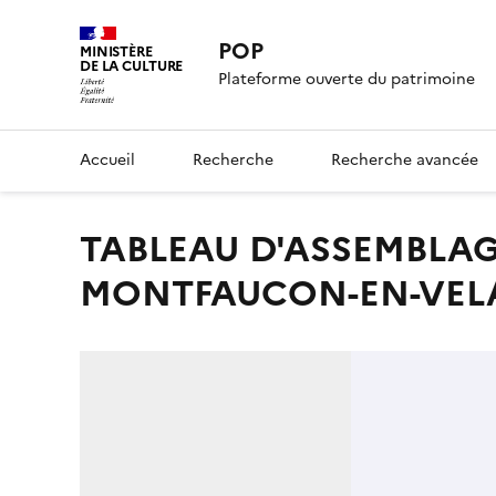
POP
MINISTÈRE
DE LA CULTURE
Plateforme ouverte du patrimoine
Accueil
Recherche
Recherche avancée
TABLEAU D'ASSEMBLAGE DE LA COMMUNE DE
MONTFAUCON-EN-VEL