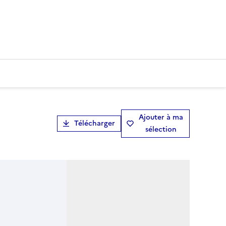
Ajouter à ma
Télécharger
sélection