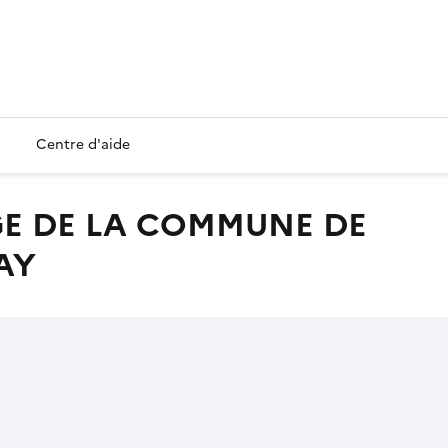
Centre d'aide
AY