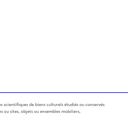
es scientifiques de biens culturels étudiés ou conservés
es ou sites, objets ou ensembles mobiliers,