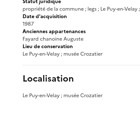
Statut juridique
propriété de la commune ; legs ; Le Puy-en-Velay 
Date d'acquisition
1987
Anciennes appartenances
Fayard chanoine Auguste
Lieu de conservation
Le Puy-en-Velay ; musée Crozatier
Localisation
Le Puy-en-Velay ; musée Crozatier