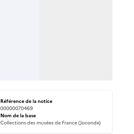
Référence de la notice
00000070469
Nom de la base
Collections des musées de France (Joconde)