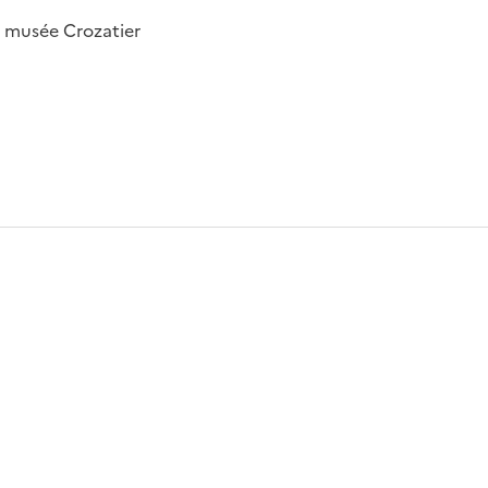
; musée Crozatier