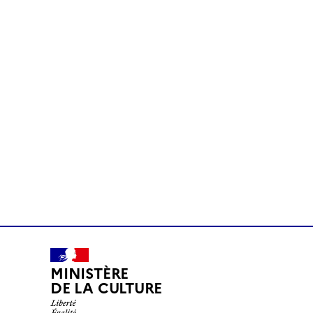
MINISTÈRE
DE LA CULTURE