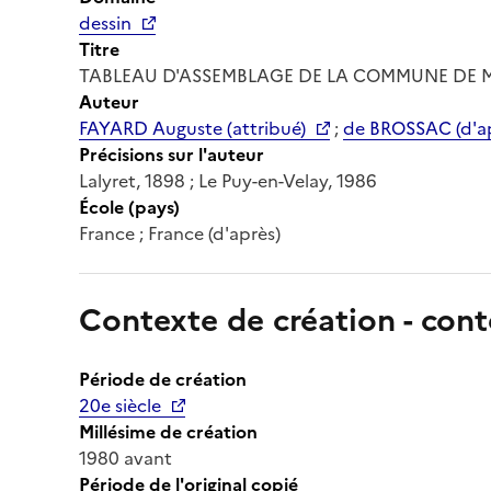
dessin
Titre
TABLEAU D'ASSEMBLAGE DE LA COMMUNE DE
Auteur
FAYARD Auguste (attribué)
;
de BROSSAC (d'a
Précisions sur l'auteur
Lalyret, 1898 ; Le Puy-en-Velay, 1986
École (pays)
France ; France (d'après)
Contexte de création - cont
Période de création
20e siècle
Millésime de création
1980 avant
Période de l'original copié