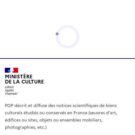
MINISTÈRE
DE LA CULTURE
POP décrit et diffuse des notices scientifiques de biens
culturels étudiés ou conservés en France (œuvres d'art,
édifices ou sites, objets ou ensembles mobiliers,
photographies, etc.)