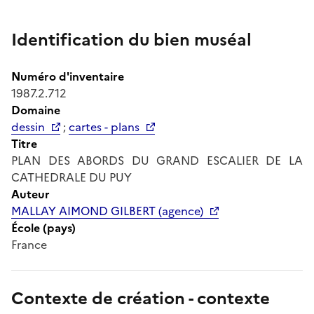
Identification du bien muséal
Numéro d'inventaire
1987.2.712
Domaine
dessin
;
cartes - plans
Titre
PLAN DES ABORDS DU GRAND ESCALIER DE LA
CATHEDRALE DU PUY
Auteur
MALLAY AIMOND GILBERT (agence)
École (pays)
France
Contexte de création - contexte