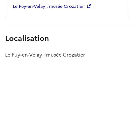
Le Puy-en-Velay ; musée Crozatier
Localisation
Le Puy-en-Velay ; musée Crozatier