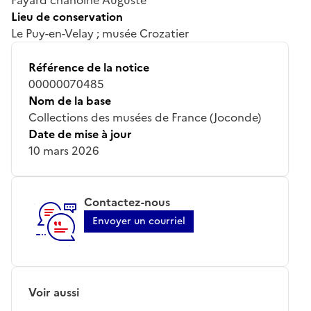
Lieu de conservation
Le Puy-en-Velay ; musée Crozatier
Référence de la notice
00000070485
Nom de la base
Collections des musées de France (Joconde)
Date de mise à jour
10 mars 2026
Contactez-nous
Envoyer un courriel
Voir aussi