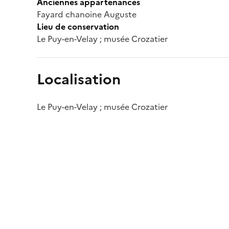
Anciennes appartenances
Fayard chanoine Auguste
Lieu de conservation
Le Puy-en-Velay ; musée Crozatier
Localisation
Le Puy-en-Velay ; musée Crozatier