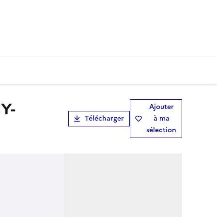
Ajouter
Télécharger
à ma
sélection