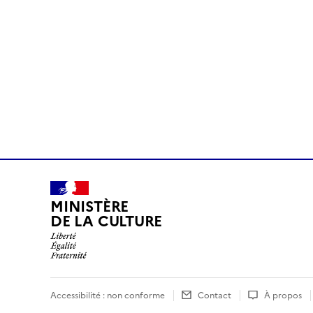
MINISTÈRE
DE LA CULTURE
Accessibilité : non conforme
Contact
À propos