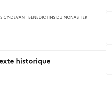
ES CY-DEVANT BENEDICTINS DU MONASTIER
exte historique