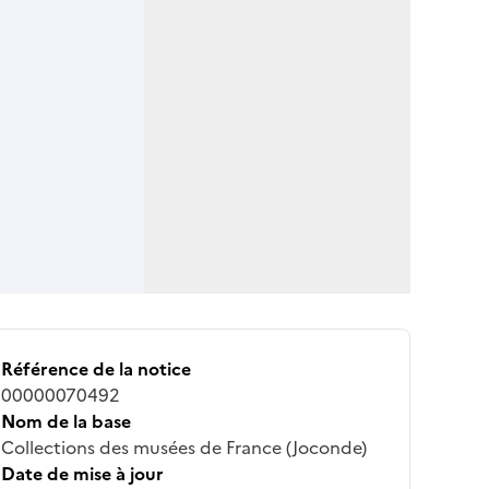
Référence de la notice
00000070492
Nom de la base
Collections des musées de France (Joconde)
Date de mise à jour