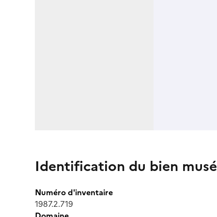
Identification du bien musé
Numéro d'inventaire
1987.2.719
Domaine