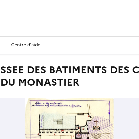
Centre d'aide
 DU MONASTIER