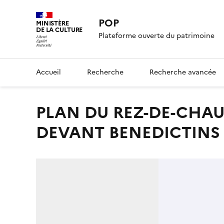
POP
MINISTÈRE
DE LA CULTURE
Plateforme ouverte du patrimoine
Accueil
Recherche
Recherche avancée
PLAN DU REZ-DE-CHAUSSEE DES BATIMENTS DES CY-
DEVANT BENEDICTINS