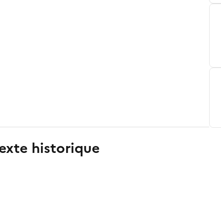
exte historique