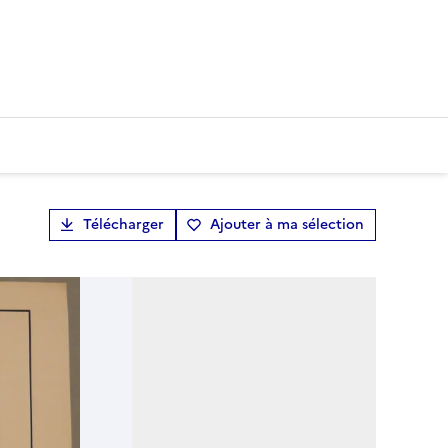
Télécharger
Ajouter à ma sélection