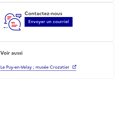
Contactez-nous
Envoyer un courriel
Voir aussi
Le Puy-en-Velay ; musée Crozatier