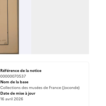
Référence de la notice
00000070537
Nom de la base
Collections des musées de France (Joconde)
Date de mise à jour
16 avril 2026