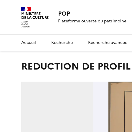
POP
MINISTÈRE
DE LA CULTURE
Plateforme ouverte du patrimoine
Accueil
Recherche
Recherche avancée
REDUCTION DE PROFIL