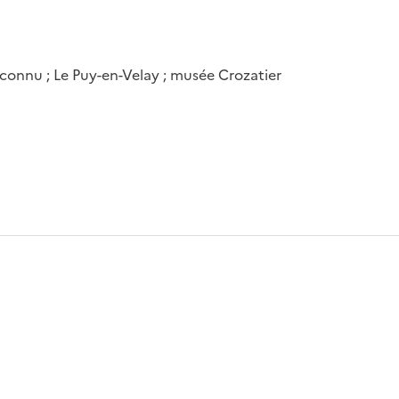
connu ; Le Puy-en-Velay ; musée Crozatier