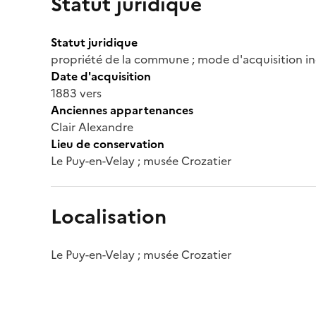
Statut juridique
Statut juridique
propriété de la commune ; mode d'acquisition in
Date d'acquisition
1883 vers
Anciennes appartenances
Clair Alexandre
Lieu de conservation
Le Puy-en-Velay ; musée Crozatier
Localisation
Le Puy-en-Velay ; musée Crozatier