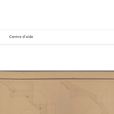
Centre d'aide