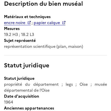
Description du bien muséal
Matériaux et techniques
encre noire
;
papier calque
Mesures
19.2 H3 ; 18.2 L3
Sujet représenté
représentation scientifique (plan, maison)
Statut juridique
Statut juridique
propriété du département ; legs ; Oise ; musée
départemental de l'Oise
Date d'acquisition
1964
Anciennes appartenances