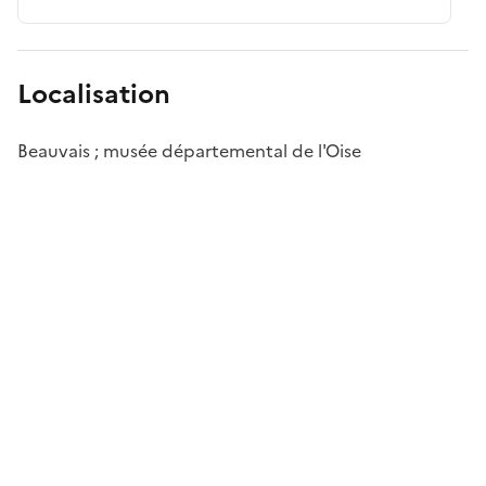
Localisation
Beauvais ; musée départemental de l'Oise