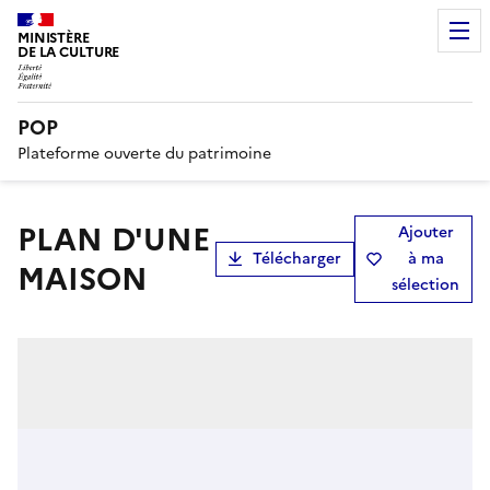
MINISTÈRE
DE LA CULTURE
POP
Plateforme ouverte du patrimoine
PLAN D'UNE
Ajouter
Télécharger
à ma
MAISON
sélection