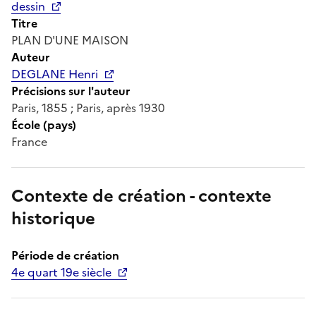
dessin
Titre
PLAN D'UNE MAISON
Auteur
DEGLANE Henri
Précisions sur l'auteur
Paris, 1855 ; Paris, après 1930
École (pays)
France
Contexte de création - contexte
historique
Période de création
4e quart 19e siècle