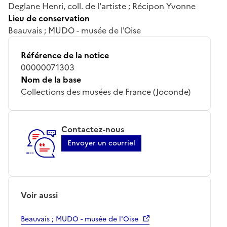
Deglane Henri, coll. de l'artiste ; Récipon Yvonne
Lieu de conservation
Beauvais ; MUDO - musée de l'Oise
Référence de la notice
00000071303
Nom de la base
Collections des musées de France (Joconde)
Contactez-nous
Envoyer un courriel
Voir aussi
Beauvais ; MUDO - musée de l'Oise