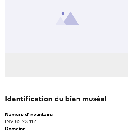
Identification du bien muséal
Numéro d'inventaire
INV 65 23 112
Domaine