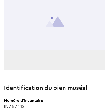
Identification du bien muséal
Numéro d'inventaire
INV 87 142