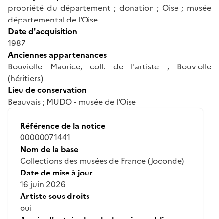
propriété du département ; donation ; Oise ; musée
départemental de l'Oise
Date d'acquisition
1987
Anciennes appartenances
Bouviolle Maurice, coll. de l'artiste ; Bouviolle
(héritiers)
Lieu de conservation
Beauvais ; MUDO - musée de l'Oise
Référence de la notice
00000071441
Nom de la base
Collections des musées de France (Joconde)
Date de mise à jour
16 juin 2026
Artiste sous droits
oui