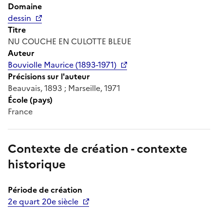
Domaine
dessin
Titre
NU COUCHE EN CULOTTE BLEUE
Auteur
Bouviolle Maurice (1893-1971)
Précisions sur l'auteur
Beauvais, 1893 ; Marseille, 1971
École (pays)
France
Contexte de création - contexte
historique
Période de création
2e quart 20e siècle