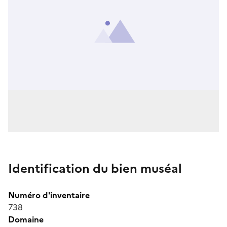
Identification du bien muséal
Numéro d'inventaire
738
Domaine