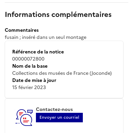
Informations complémentaires
Commentaires
fusain ; inséré dans un seul montage
Référence de la notice
00000072800
Nom de la base
Collections des musées de France (Joconde)
Date de mise à jour
15 février 2023
Contactez-nous
Envoyer un courriel