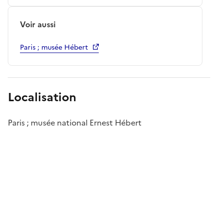
Voir aussi
Paris ; musée Hébert
Localisation
Paris ; musée national Ernest Hébert