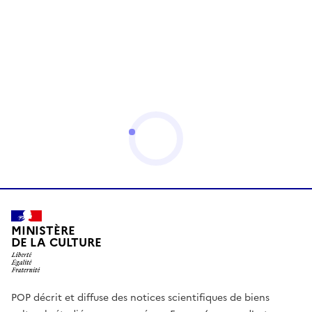
MINISTÈRE
DE LA CULTURE
POP décrit et diffuse des notices scientifiques de biens