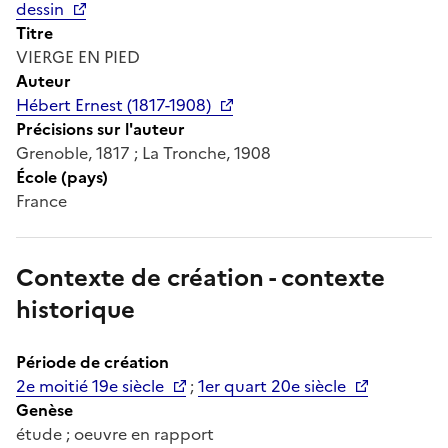
dessin
Titre
VIERGE EN PIED
Auteur
Hébert Ernest (1817-1908)
Précisions sur l'auteur
Grenoble, 1817 ; La Tronche, 1908
École (pays)
France
Contexte de création - contexte
historique
Période de création
2e moitié 19e siècle
;
1er quart 20e siècle
Genèse
étude ; oeuvre en rapport