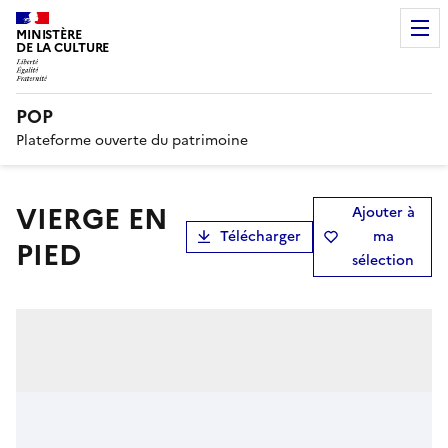
MINISTÈRE
DE LA CULTURE
POP
Plateforme ouverte du patrimoine
VIERGE EN
Ajouter à
Télécharger
ma
PIED
sélection