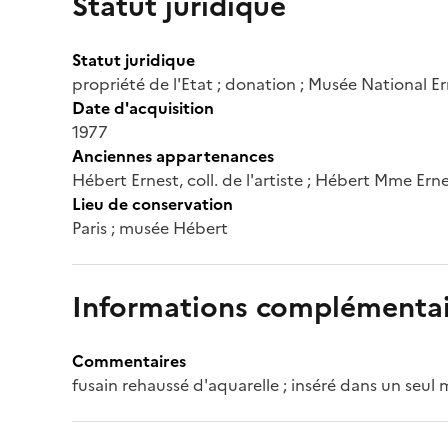
Statut juridique
Statut juridique
propriété de l'Etat ; donation ; Musée National E
Date d'acquisition
1977
Anciennes appartenances
Hébert Ernest, coll. de l'artiste ; Hébert Mme Ern
Lieu de conservation
Paris ; musée Hébert
Informations complémentai
Commentaires
fusain rehaussé d'aquarelle ; inséré dans un seul