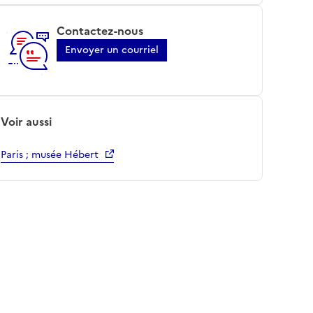
Contactez-nous
Envoyer un courriel
Voir aussi
Paris ; musée Hébert