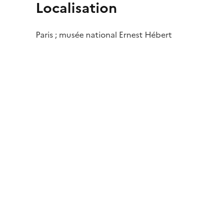
Localisation
Paris ; musée national Ernest Hébert