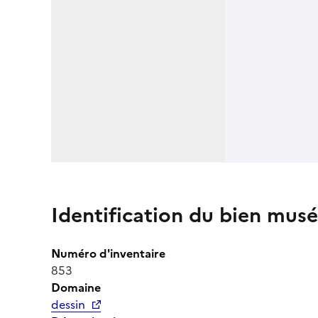
Identification du bien musé
Numéro d'inventaire
853
Domaine
dessin