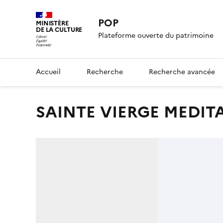
POP
MINISTÈRE
DE LA CULTURE
Plateforme ouverte du patrimoine
Accueil
Recherche
Recherche avancée
SAINTE VIERGE MEDIT