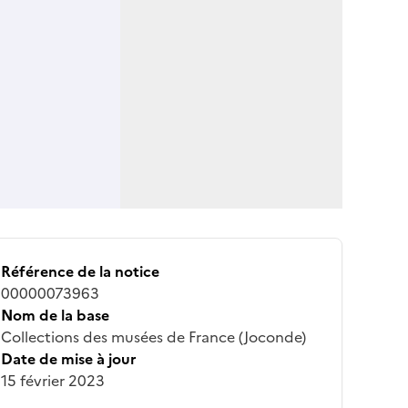
Référence de la notice
00000073963
Nom de la base
Collections des musées de France (Joconde)
Date de mise à jour
15 février 2023