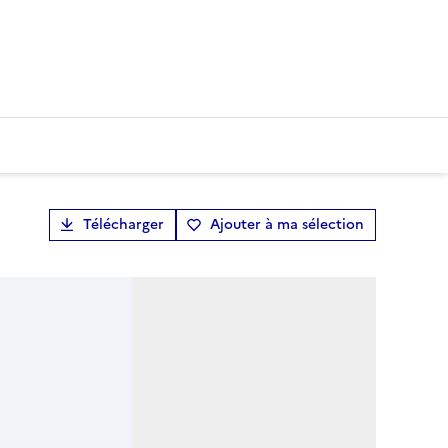
Télécharger
Ajouter à ma sélection