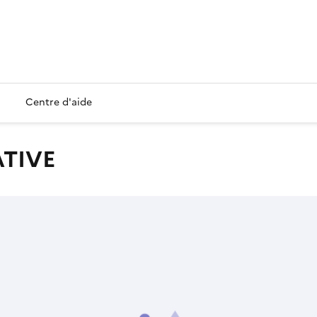
Centre d'aide
ATIVE