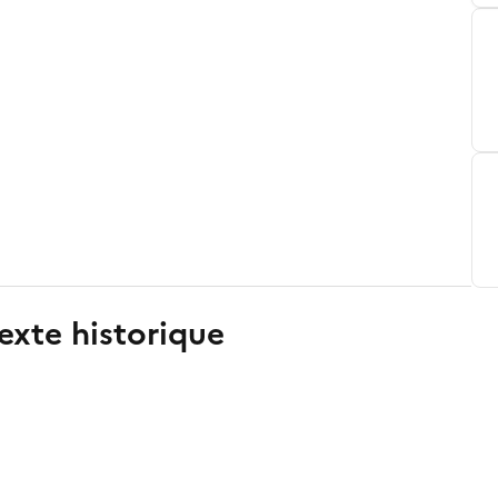
exte historique