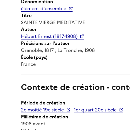
Dénomination
élément d'ensemble
Titre
SAINTE VIERGE MEDITATIVE
Auteur
Hébert Ernest (1817-1908)
Précisions sur l'auteur
Grenoble, 1817 ; La Tronche, 1908
École (pays)
France
Contexte de création - cont
Période de création
2e moitié 19e siècle
;
1er quart 20e siècle
Millésime de création
1908 avant