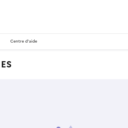
Centre d'aide
IES