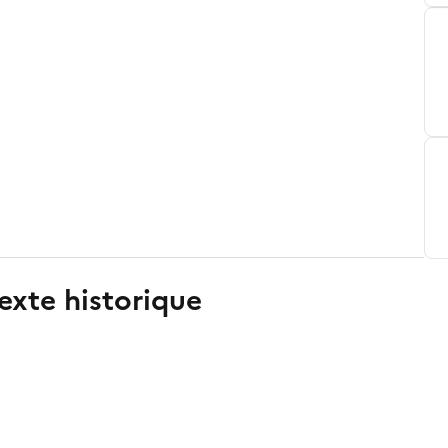
exte historique