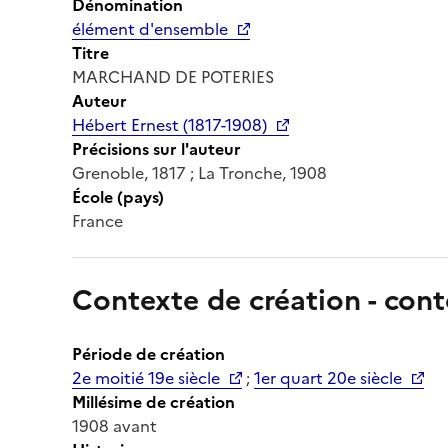
Dénomination
élément d'ensemble
Titre
MARCHAND DE POTERIES
Auteur
Hébert Ernest (1817-1908)
Précisions sur l'auteur
Grenoble, 1817 ; La Tronche, 1908
École (pays)
France
Contexte de création - cont
Période de création
2e moitié 19e siècle
;
1er quart 20e siècle
Millésime de création
1908 avant