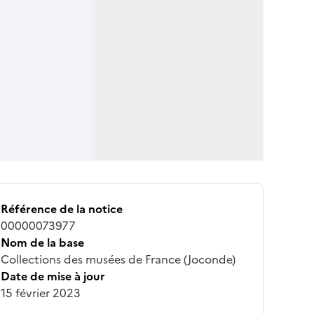
Référence de la notice
00000073977
Nom de la base
Collections des musées de France (Joconde)
Date de mise à jour
15 février 2023