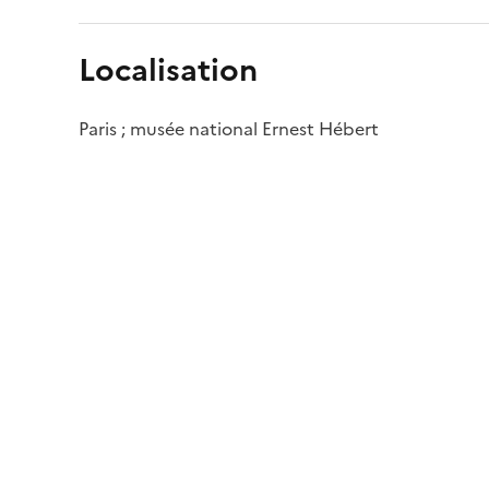
Localisation
Paris ; musée national Ernest Hébert