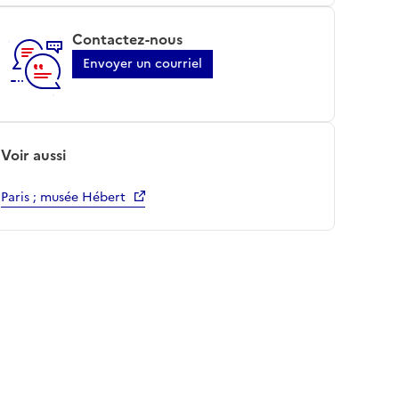
Contactez-nous
Envoyer un courriel
Voir aussi
Paris ; musée Hébert