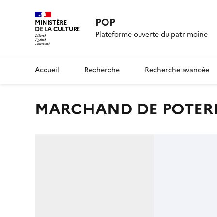
POP
MINISTÈRE
DE LA CULTURE
Plateforme ouverte du patrimoine
Accueil
Recherche
Recherche avancée
MARCHAND DE POTER