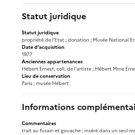
Statut juridique
Statut juridique
propriété de l'Etat ; donation ; Musée National E
Date d'acquisition
1977
Anciennes appartenances
Hébert Ernest, coll. de l'artiste ; Hébert Mme Ern
Lieu de conservation
Paris ; musée Hébert
Informations complémentai
Commentaires
trait au fusain et gouache ; inséré dans un seul 