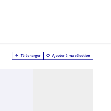
Télécharger
Ajouter à ma sélection