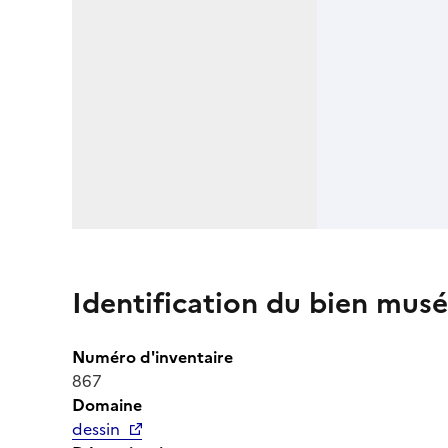
Identification du bien musé
Numéro d'inventaire
867
Domaine
dessin