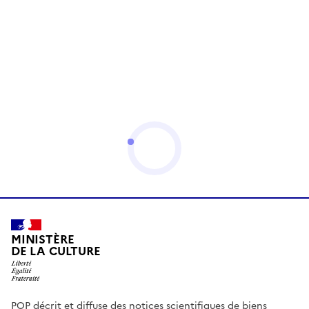
MINISTÈRE
DE LA CULTURE
POP décrit et diffuse des notices scientifiques de biens