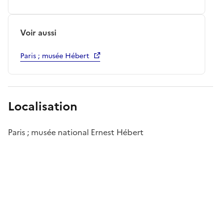
Voir aussi
Paris ; musée Hébert
Localisation
Paris ; musée national Ernest Hébert