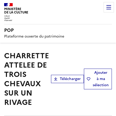
MINISTÈRE
DE LA CULTURE
POP
Plateforme ouverte du patrimoine
CHARRETTE
ATTELEE DE
TROIS
Ajouter
Télécharger
à ma
CHEVAUX
sélection
SUR UN
RIVAGE