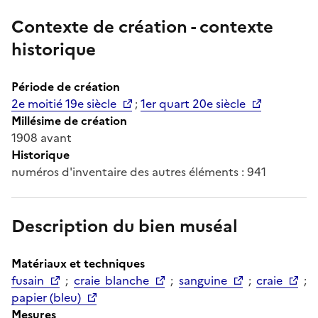
Contexte de création - contexte
historique
Période de création
2e moitié 19e siècle
;
1er quart 20e siècle
Millésime de création
1908 avant
Historique
numéros d'inventaire des autres éléments : 941
Description du bien muséal
Matériaux et techniques
fusain
;
craie blanche
;
sanguine
;
craie
;
papier (bleu)
Mesures