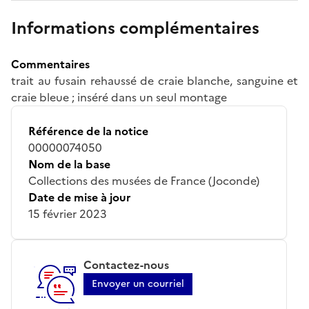
Informations complémentaires
Commentaires
trait au fusain rehaussé de craie blanche, sanguine et
craie bleue ; inséré dans un seul montage
Référence de la notice
00000074050
Nom de la base
Collections des musées de France (Joconde)
Date de mise à jour
15 février 2023
Contactez-nous
Envoyer un courriel