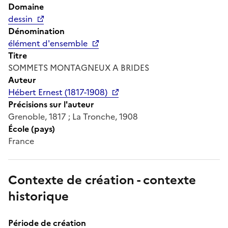
Domaine
dessin
Dénomination
élément d'ensemble
Titre
SOMMETS MONTAGNEUX A BRIDES
Auteur
Hébert Ernest (1817-1908)
Précisions sur l'auteur
Grenoble, 1817 ; La Tronche, 1908
École (pays)
France
Contexte de création - contexte
historique
Période de création