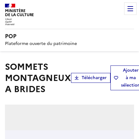
MINISTÈRE
DE LA CULTURE
POP
Plateforme ouverte du patrimoine
SOMMETS
Ajouter
MONTAGNEUX
Télécharger
à ma
sélectio
A BRIDES