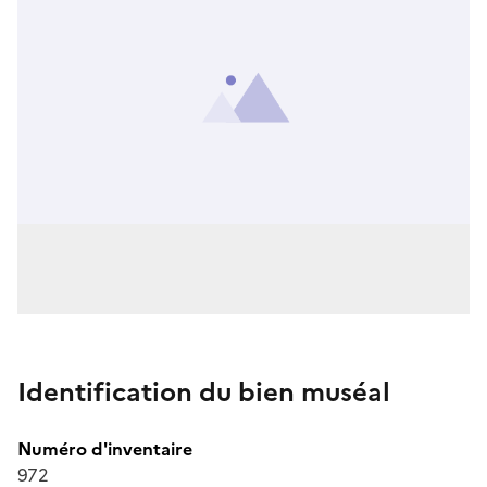
Identification du bien muséal
Numéro d'inventaire
972