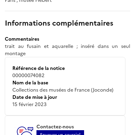
Informations complémentaires
Commentaires
trait au fusain et aquarelle ; inséré dans un seul
montage
Référence de la notice
00000074082
Nom de la base
Collections des musées de France (Joconde)
Date de mise à jour
15 février 2023
Contactez-nous
Envoyer un courriel