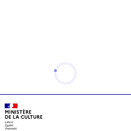
MINISTÈRE
DE LA CULTURE