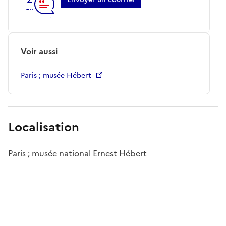
Voir aussi
Paris ; musée Hébert
Localisation
Paris ; musée national Ernest Hébert