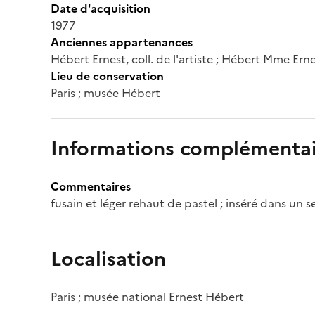
Date d'acquisition
1977
Anciennes appartenances
Hébert Ernest, coll. de l'artiste ; Hébert Mme Ern
Lieu de conservation
Paris ; musée Hébert
Informations complémentai
Commentaires
fusain et léger rehaut de pastel ; inséré dans un 
Localisation
Paris ; musée national Ernest Hébert