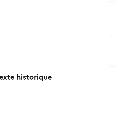
exte historique