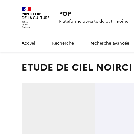
POP
MINISTÈRE
DE LA CULTURE
Plateforme ouverte du patrimoine
Accueil
Recherche
Recherche avancée
ETUDE DE CIEL NOIRCI