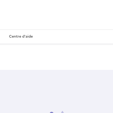
Centre d'aide