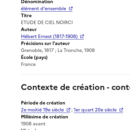
Dénomination
élément d'ensemble
Titre
ETUDE DE CIEL NOIRCI
Auteur
Hébert Ernest (1817-1908)
Précisions sur l'auteur
Grenoble, 1817 ; La Tronche, 1908
École (pays)
France
Contexte de création - cont
Période de création
2e moitié 19e siècle
;
1er quart 20e siècle
Millésime de création
1908 avant