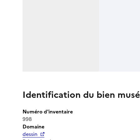
Identification du bien musé
Numéro d'inventaire
998
Domaine
dessin