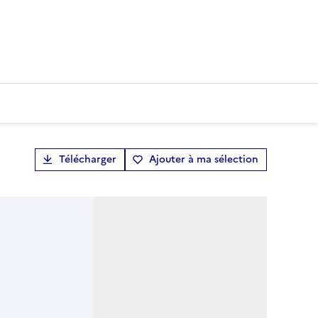
Télécharger
Ajouter à ma sélection