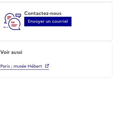
Contactez-nous
Envoyer un courriel
Voir aussi
Paris ; musée Hébert