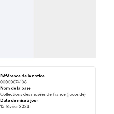
Référence de la notice
00000074108
Nom de la base
Collections des musées de France (Joconde)
Date de mise à jour
15 février 2023