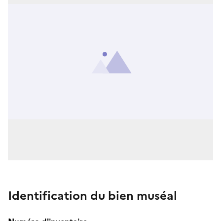
Identification du bien muséal