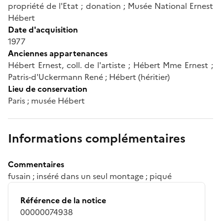
propriété de l'Etat ; donation ; Musée National Ernest
Hébert
Date d'acquisition
1977
Anciennes appartenances
Hébert Ernest, coll. de l'artiste ; Hébert Mme Ernest ;
Patris-d'Uckermann René ; Hébert (héritier)
Lieu de conservation
Paris ; musée Hébert
Informations complémentaires
Commentaires
fusain ; inséré dans un seul montage ; piqué
Référence de la notice
00000074938