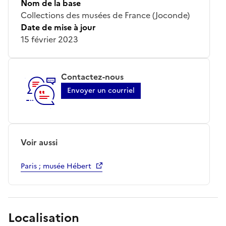
Nom de la base
Collections des musées de France (Joconde)
Date de mise à jour
15 février 2023
Contactez-nous
Envoyer un courriel
Voir aussi
Paris ; musée Hébert
Localisation