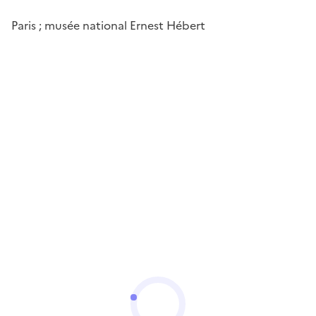
Paris ; musée national Ernest Hébert