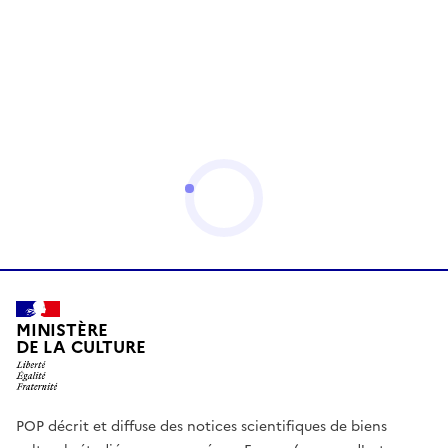
MINISTÈRE
DE LA CULTURE
POP décrit et diffuse des notices scientifiques de biens