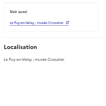
Voir aussi
Le Puy-en-Velay ; musée Crozatier
Localisation
Le Puy-en-Velay ; musée Crozatier