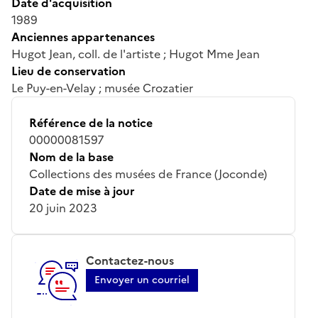
Date d'acquisition
1989
Anciennes appartenances
Hugot Jean, coll. de l'artiste ; Hugot Mme Jean
Lieu de conservation
Le Puy-en-Velay ; musée Crozatier
Référence de la notice
00000081597
Nom de la base
Collections des musées de France (Joconde)
Date de mise à jour
20 juin 2023
Contactez-nous
Envoyer un courriel