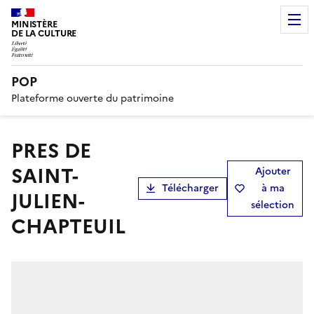
MINISTÈRE
DE LA CULTURE
POP
Plateforme ouverte du patrimoine
PRES DE
SAINT-
Ajouter
Télécharger
à ma
JULIEN-
sélection
CHAPTEUIL