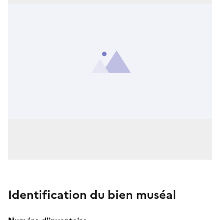
Identification du bien muséal