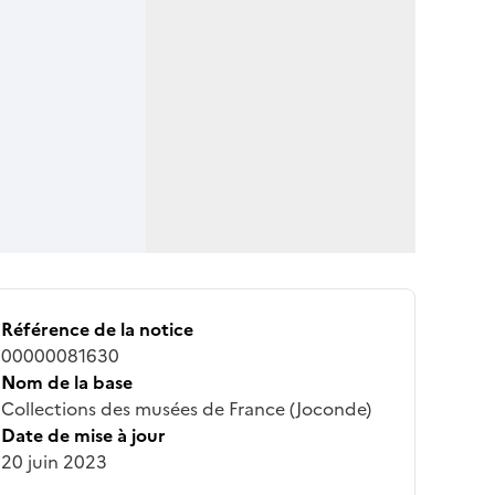
Référence de la notice
00000081630
Nom de la base
Collections des musées de France (Joconde)
Date de mise à jour
20 juin 2023