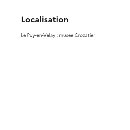
Localisation
Le Puy-en-Velay ; musée Crozatier