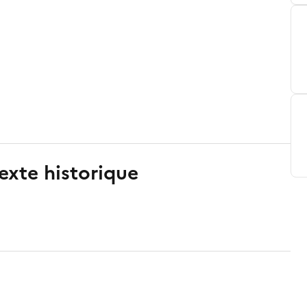
exte historique