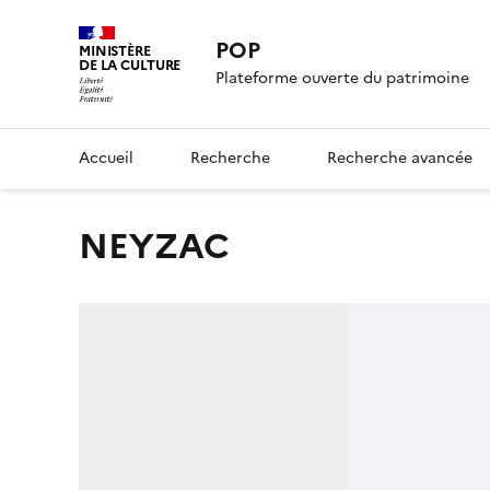
POP
MINISTÈRE
DE LA CULTURE
Plateforme ouverte du patrimoine
Accueil
Recherche
Recherche avancée
NEYZAC