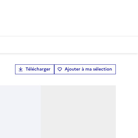
Télécharger
Ajouter à ma sélection