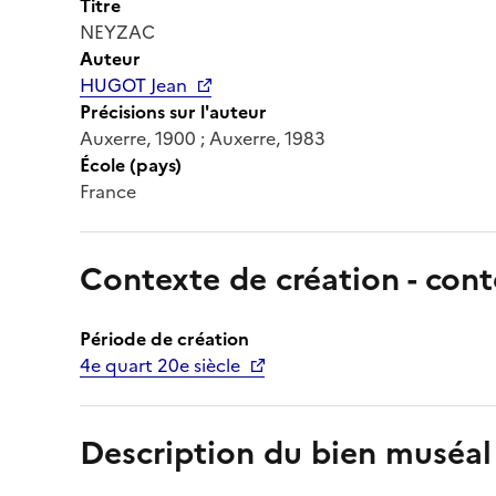
Titre
NEYZAC
Auteur
HUGOT Jean
Précisions sur l'auteur
Auxerre, 1900 ; Auxerre, 1983
École (pays)
France
Contexte de création - cont
Période de création
4e quart 20e siècle
Description du bien muséal