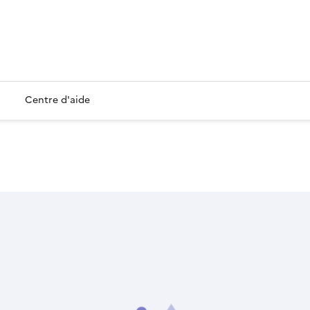
Centre d'aide