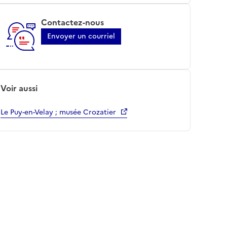
Contactez-nous
Envoyer un courriel
Voir aussi
Le Puy-en-Velay ; musée Crozatier